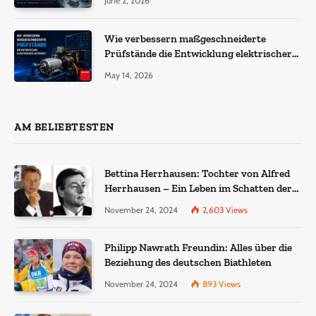
June 2, 2026
Wie verbessern maßgeschneiderte
Prüfstände die Entwicklung elektrischer
Antriebe?
May 14, 2026
AM BELIEBTESTEN
Bettina Herrhausen: Tochter von Alfred
Herrhausen – Ein Leben im Schatten der
Geschichte
November 24, 2024
2,603
Views
Philipp Nawrath Freundin: Alles über die
Beziehung des deutschen Biathleten
November 24, 2024
893
Views