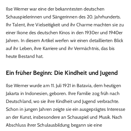
Ilse Werner war eine der bekanntesten deutschen
Schauspielerinnen und Sängerinnen des 20. Jahrhunderts.
Ihr Talent, ihre Vielseitigkeit und ihr Charme machten sie zu
einer Ikone des deutschen Kinos in den 1930er und 1940er
Jahren. In diesem Artikel werfen wir einen detaillierten Blick
auf ihr Leben, ihre Karriere und ihr Vermächtnis, das bis
heute Bestand hat.
Ein früher Beginn: Die Kindheit und Jugend
Ilse Werner wurde am 11. Juli 1921 in Batavia, dem heutigen
Jakarta in Indonesien, geboren. Ihre Familie zog früh nach
Deutschland, wo sie ihre Kindheit und Jugend verbrachte.
Schon in jungen Jahren zeigte sie ein ausgeprägtes Interesse
an der Kunst, insbesondere an Schauspiel und Musik. Nach
Abschluss ihrer Schulausbildung begann sie eine