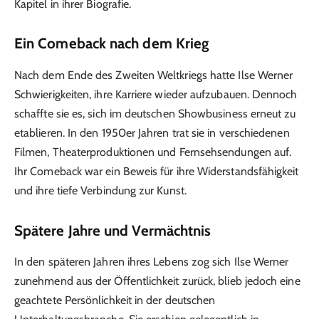
Kapitel in ihrer Biografie.
Ein Comeback nach dem Krieg
Nach dem Ende des Zweiten Weltkriegs hatte Ilse Werner
Schwierigkeiten, ihre Karriere wieder aufzubauen. Dennoch
schaffte sie es, sich im deutschen Showbusiness erneut zu
etablieren. In den 1950er Jahren trat sie in verschiedenen
Filmen, Theaterproduktionen und Fernsehsendungen auf.
Ihr Comeback war ein Beweis für ihre Widerstandsfähigkeit
und ihre tiefe Verbindung zur Kunst.
Spätere Jahre und Vermächtnis
In den späteren Jahren ihres Lebens zog sich Ilse Werner
zunehmend aus der Öffentlichkeit zurück, blieb jedoch eine
geachtete Persönlichkeit in der deutschen