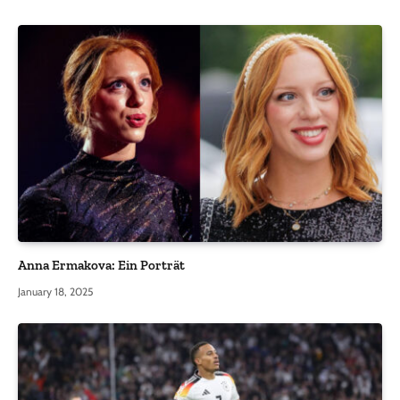
Anna Ermakova: Ein Porträt
January 18, 2025