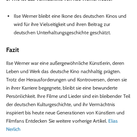
Ilse Werner bleibt eine Ikone des deutschen Kinos und
wird für ihre Vielseitigkeit und ihren Beitrag zur
deutschen Unterhaltungsgeschichte geschätzt.
Fazit
Ilse Werner war eine außergewöhnliche Künstlerin, deren
Leben und Werk das deutsche Kino nachhaltig prägten.
Trotz der Herausforderungen und Kontroversen, denen sie
in ihrer Karriere begegnete, bleibt sie eine bewunderte
Persönlichkeit. Ihre Filme und Lieder sind ein bleibender Teil
der deutschen Kulturgeschichte, und ihr Vermächtnis
inspiriert bis heute neue Generationen von Künstlern und
Filmfans Entdecken Sie weitere vorherige Artikel.
Elias
Nerlich