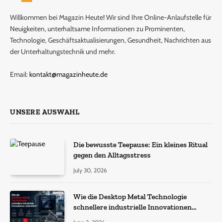
Willkommen bei Magazin Heute! Wir sind Ihre Online-Anlaufstelle für
Neuigkeiten, unterhaltsame Informationen zu Prominenten,
Technologie, Geschäftsaktualisierungen, Gesundheit, Nachrichten aus
der Unterhaltungstechnik und mehr.
Email:
kontakt@magazinheute.de
UNSERE AUSWAHL
Die bewusste Teepause: Ein kleines Ritual
gegen den Alltagsstress
July 30, 2026
Wie die Desktop Metal Technologie
schnellere industrielle Innovationen
unterstützt?