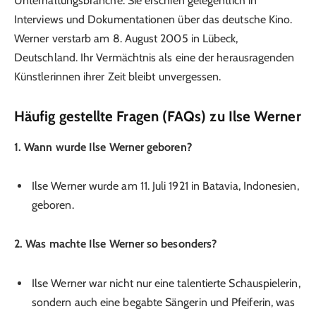
Unterhaltungsbranche. Sie erschien gelegentlich in
Interviews und Dokumentationen über das deutsche Kino.
Werner verstarb am 8. August 2005 in Lübeck,
Deutschland. Ihr Vermächtnis als eine der herausragenden
Künstlerinnen ihrer Zeit bleibt unvergessen.
Häufig gestellte Fragen (FAQs) zu Ilse Werner
1. Wann wurde Ilse Werner geboren?
Ilse Werner wurde am 11. Juli 1921 in Batavia, Indonesien,
geboren.
2. Was machte Ilse Werner so besonders?
Ilse Werner war nicht nur eine talentierte Schauspielerin,
sondern auch eine begabte Sängerin und Pfeiferin, was