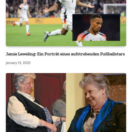
Jamie Leweling: Ein Porträt eines aufstrebenden Fußballstars
January 13, 2025