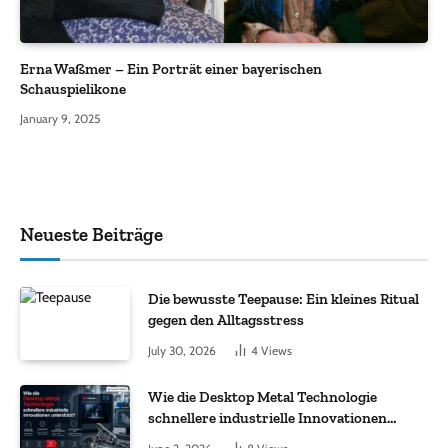
Erna Waßmer – Ein Porträt einer bayerischen
Schauspielikone
January 9, 2025
Neueste Beiträge
Die bewusste Teepause: Ein kleines Ritual
gegen den Alltagsstress
July 30, 2026
4
Views
Wie die Desktop Metal Technologie
schnellere industrielle Innovationen
unterstützt?