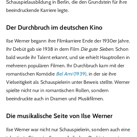
Schauspielausbildung in Berlin, die den Grundstein für ihre
beeindruckende Karriere legte.
Der Durchbruch im deutschen Kino
Ilse Werner begann ihre Filmkarriere Ende der 1930er Jahre.
Ihr Debüt gab sie 1938 in dem Film
Die gute Sieben
. Schon
bald wurde ihr Talent erkannt, und sie erhielt Hauptrollen in
mehreren populären Filmen. Ihr Durchbruch kam mit der
romantischen Komödie
Bel Ami
(1939),
in der sie ihre
Vielseitigkeit als Schauspielerin unter Beweis stellte. Werner
spielte nicht nur in romantischen Rollen, sondern
beeindruckte auch in Dramen und Musikfilmen.
Die musikalische Seite von Ilse Werner
Ilse Werner war nicht nur Schauspielerin, sondern auch eine