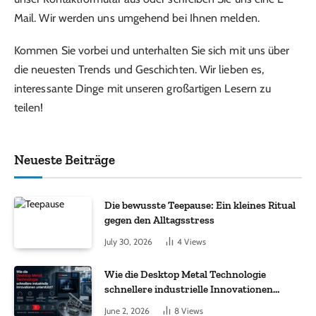
Mail. Wir werden uns umgehend bei Ihnen melden.
Kommen Sie vorbei und unterhalten Sie sich mit uns über
die neuesten Trends und Geschichten. Wir lieben es,
interessante Dinge mit unseren großartigen Lesern zu
teilen!
Neueste Beiträge
Die bewusste Teepause: Ein kleines Ritual
gegen den Alltagsstress
July 30, 2026
4
Views
Wie die Desktop Metal Technologie
schnellere industrielle Innovationen
unterstützt?
June 2, 2026
8
Views