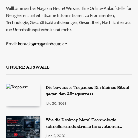
Willkommen bei Magazin Heute! Wir sind Ihre Online-Anlaufstelle für
Neuigkeiten, unterhaltsame Informationen zu Prominenten,
Technologie, Geschäftsaktualisierungen, Gesundheit, Nachrichten aus
der Unterhaltungstechnik und mehr.
Email:
kontakt@magazinheute.de
UNSERE AUSWAHL
Die bewusste Teepause: Ein kleines Ritual
gegen den Alltagsstress
July 30, 2026
Wie die Desktop Metal Technologie
schnellere industrielle Innovationen
unterstützt?
June 2, 2026