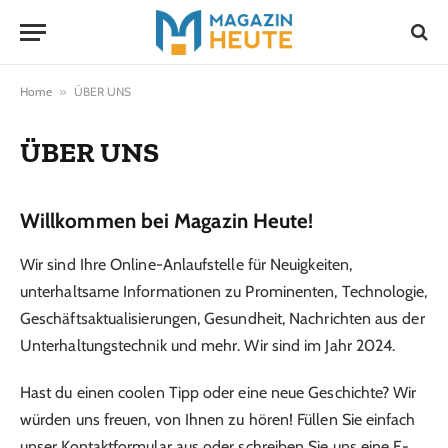
Home
»
ÜBER UNS
ÜBER UNS
Willkommen bei Magazin Heute!
Wir sind Ihre Online-Anlaufstelle für Neuigkeiten,
unterhaltsame Informationen zu Prominenten, Technologie,
Geschäftsaktualisierungen, Gesundheit, Nachrichten aus der
Unterhaltungstechnik und mehr. Wir sind im Jahr 2024.
Hast du einen coolen Tipp oder eine neue Geschichte? Wir
würden uns freuen, von Ihnen zu hören! Füllen Sie einfach
unser Kontaktformular aus oder schreiben Sie uns eine E-