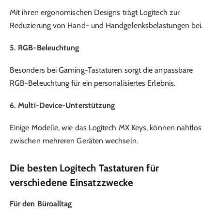
Mit ihren ergonomischen Designs trägt Logitech zur
Reduzierung von Hand- und Handgelenksbelastungen bei.
5. RGB-Beleuchtung
Besonders bei Gaming-Tastaturen sorgt die anpassbare
RGB-Beleuchtung für ein personalisiertes Erlebnis.
6. Multi-Device-Unterstützung
Einige Modelle, wie das Logitech MX Keys, können nahtlos
zwischen mehreren Geräten wechseln.
Die besten Logitech Tastaturen für
verschiedene Einsatzzwecke
Für den Büroalltag