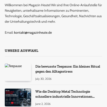
Willkommen bei Magazin Heute! Wir sind Ihre Online-Anlaufstelle für
Neuigkeiten, unterhaltsame Informationen zu Prominenten,
Technologie, Geschäftsaktualisierungen, Gesundheit, Nachrichten aus
der Unterhaltungstechnik und mehr.
Email:
kontakt@magazinheute.de
UNSERE AUSWAHL
Die bewusste Teepause: Ein kleines Ritual
gegen den Alltagsstress
July 30, 2026
Wie die Desktop Metal Technologie
schnellere industrielle Innovationen
unterstützt?
June 2, 2026