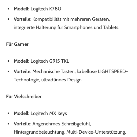
Modell
: Logitech K780
Vorteile
: Kompatibilität mit mehreren Geräten,
integrierte Halterung für Smartphones und Tablets.
Für Gamer
Modell
: Logitech G915 TKL
Vorteile
: Mechanische Tasten, kabellose LIGHTSPEED-
Technologie, ultradünnes Design.
Für Vielschreiber
Modell
: Logitech MX Keys
Vorteile
: Angenehmes Schreibgefühl,
Hintergrundbeleuchtung, Multi-Device-Unterstützung.