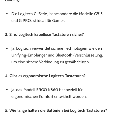
Die Logitech G-Serie, insbesondere die Modelle G915
und G PRO, ist ideal für Gamer.
3.
Sind Logitech kabellose Tastaturen sicher?
Ja, Logitech verwendet sichere Technologien wie den
Unifying-Empfänger und Bluetooth-Verschlüsselung,
um eine sichere Verbindung zu gewährleisten.
4. Gibt es ergonomische Logitech Tastaturen?
Ja, das Modell ERGO K860 ist speziell für
ergonomischen Komfort entwickelt worden.
5. Wie lange halten die Batterien bei Logitech Tastaturen?