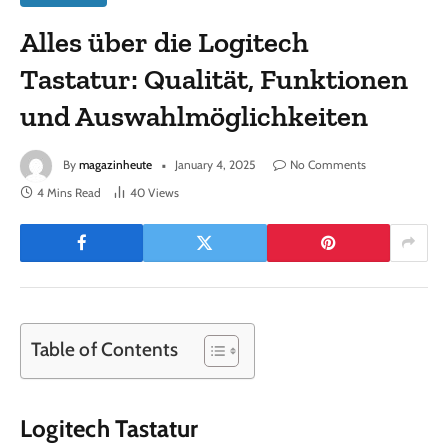
Alles über die Logitech
Tastatur: Qualität, Funktionen
und Auswahlmöglichkeiten
By
magazinheute
January 4, 2025
No Comments
4 Mins Read
40
Views
Table of Contents
Logitech Tastatur