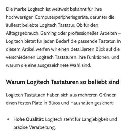
Die Marke Logitech ist weltweit bekannt für ihre
hochwertigen Computerperipheriegeräte, darunter die
äußerst beliebte Logitech Tastatur. Ob für den
Alltagsgebrauch, Gaming oder professionelles Arbeiten –
Logitech bietet für jeden Bedarf die passende Tastatur. In
diesem Artikel werfen wir einen detaillierten Blick auf die
verschiedenen Logitech Tastaturen, ihre Funktionen, und
warum sie eine ausgezeichnete Wahl sind.
Warum Logitech Tastaturen so beliebt sind
Logitech Tastaturen haben sich aus mehreren Gründen
einen festen Platz in Büros und Haushalten gesichert:
Hohe Qualität
: Logitech steht für Langlebigkeit und
präzise Verarbeitung.