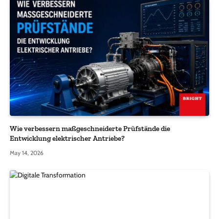
Wie verbessern maßgeschneiderte Prüfstände die
Entwicklung elektrischer Antriebe?
May 14, 2026