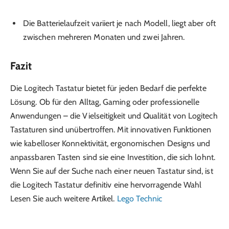
Die Batterielaufzeit variiert je nach Modell, liegt aber oft
zwischen mehreren Monaten und zwei Jahren.
Fazit
Die Logitech Tastatur bietet für jeden Bedarf die perfekte
Lösung. Ob für den Alltag, Gaming oder professionelle
Anwendungen – die Vielseitigkeit und Qualität von Logitech
Tastaturen sind unübertroffen. Mit innovativen Funktionen
wie kabelloser Konnektivität, ergonomischen Designs und
anpassbaren Tasten sind sie eine Investition, die sich lohnt.
Wenn Sie auf der Suche nach einer neuen Tastatur sind, ist
die Logitech Tastatur definitiv eine hervorragende Wahl
Lesen Sie auch weitere Artikel.
Lego Technic