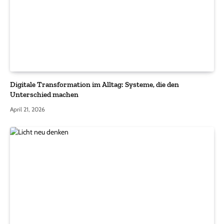
Digitale Transformation im Alltag: Systeme, die den
Unterschied machen
April 21, 2026