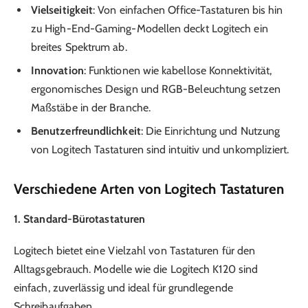
Vielseitigkeit
: Von einfachen Office-Tastaturen bis hin
zu High-End-Gaming-Modellen deckt Logitech ein
breites Spektrum ab.
Innovation
: Funktionen wie kabellose Konnektivität,
ergonomisches Design und RGB-Beleuchtung setzen
Maßstäbe in der Branche.
Benutzerfreundlichkeit
: Die Einrichtung und Nutzung
von Logitech Tastaturen sind intuitiv und unkompliziert.
Verschiedene Arten von Logitech Tastaturen
1. Standard-Bürotastaturen
Logitech bietet eine Vielzahl von Tastaturen für den
Alltagsgebrauch. Modelle wie die Logitech K120 sind
einfach, zuverlässig und ideal für grundlegende
Schreibaufgaben.