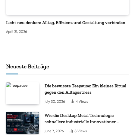
Licht neu denken: Alltag, Effizienz und Gestaltung verbinden
April 21, 2026
Neueste Beiträge
Die bewusste Teepause: Ein kleines Ritual
gegen den Alltagsstress
July 30, 2026
4
Views
Wie die Desktop Metal Technologie
schnellere industrielle Innovationen
unterstützt?
June 2, 2026
8
Views