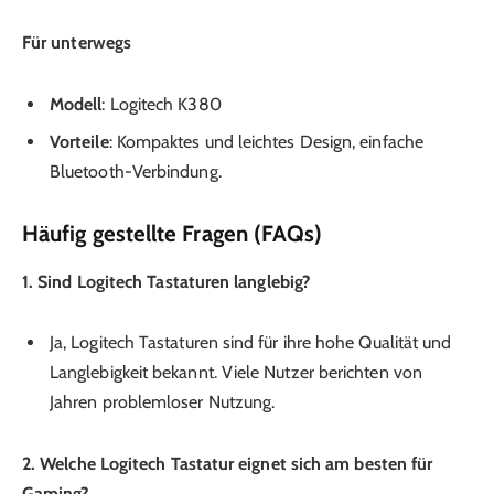
Für unterwegs
Modell
: Logitech K380
Vorteile
: Kompaktes und leichtes Design, einfache
Bluetooth-Verbindung.
Häufig gestellte Fragen (FAQs)
1. Sind Logitech Tastaturen langlebig?
Ja, Logitech Tastaturen sind für ihre hohe Qualität und
Langlebigkeit bekannt. Viele Nutzer berichten von
Jahren problemloser Nutzung.
2. Welche Logitech Tastatur eignet sich am besten für
Gaming?