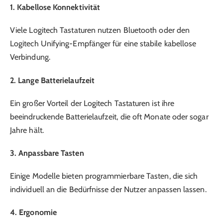
1. Kabellose Konnektivität
Viele Logitech Tastaturen nutzen Bluetooth oder den
Logitech Unifying-Empfänger für eine stabile kabellose
Verbindung.
2. Lange Batterielaufzeit
Ein großer Vorteil der Logitech Tastaturen ist ihre
beeindruckende Batterielaufzeit, die oft Monate oder sogar
Jahre hält.
3. Anpassbare Tasten
Einige Modelle bieten programmierbare Tasten, die sich
individuell an die Bedürfnisse der Nutzer anpassen lassen.
4. Ergonomie