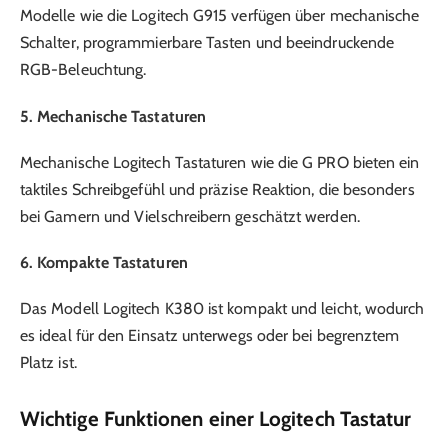
Modelle wie die Logitech G915 verfügen über mechanische
Schalter, programmierbare Tasten und beeindruckende
RGB-Beleuchtung.
5. Mechanische Tastaturen
Mechanische Logitech Tastaturen wie die G PRO bieten ein
taktiles Schreibgefühl und präzise Reaktion, die besonders
bei Gamern und Vielschreibern geschätzt werden.
6. Kompakte Tastaturen
Das Modell Logitech K380 ist kompakt und leicht, wodurch
es ideal für den Einsatz unterwegs oder bei begrenztem
Platz ist.
Wichtige Funktionen einer Logitech Tastatur