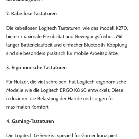
2. Kabellose Tastaturen
Die kabellosen Logitech Tastaturen, wie das Modell K270,
bieten maximale Flexibilität und Bewegungsfreiheit. Mit
langer Batterielaufzeit und einfacher Bluetooth-Kopplung
sind sie besonders praktisch für mobile Arbeitsplätze.
3. Ergonomische Tastaturen
Für Nutzer, die viel schreiben, hat Logitech ergonomische
Modelle wie die Logitech ERGO K860 entwickelt. Diese
reduzieren die Belastung der Hände und sorgen für
maximalen Komfort.
4. Gaming-Tastaturen
Die Logitech G-Serie ist speziell für Gamer konzipiert.