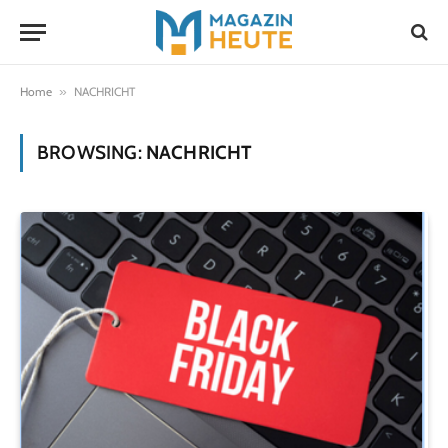
Home
»
NACHRICHT
BROWSING:
NACHRICHT