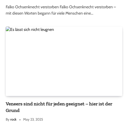
Falko Ochsenknecht verstorben Falko Ochsenknecht verstorben –
mit diesen Worten begann für viele Menschen eine…
Veneers sind nicht für jeden geeignet – hier ist der
Grund
By
rock
May 23, 2025