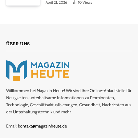
April 21, 2026
10
Views
ÜBER UNS
Willkommen bei Magazin Heute! Wir sind Ihre Online-Anlaufstelle für
Neuigkeiten, unterhaltsame Informationen zu Prominenten,
Technologie, Geschäftsaktualisierungen, Gesundheit, Nachrichten aus
der Unterhaltungstechnik und mehr.
Email:
kontakt@magazinheute.de