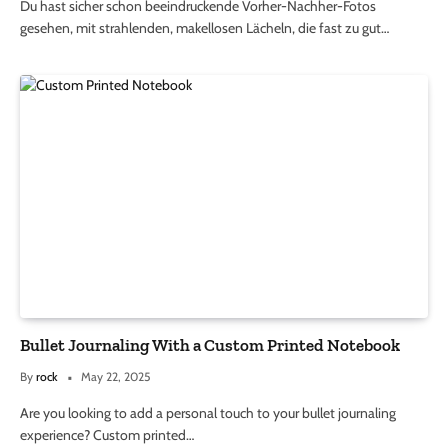
Du hast sicher schon beeindruckende Vorher-Nachher-Fotos
gesehen, mit strahlenden, makellosen Lächeln, die fast zu gut…
Bullet Journaling With a Custom Printed Notebook
By
rock
May 22, 2025
Are you looking to add a personal touch to your bullet journaling
experience? Custom printed…