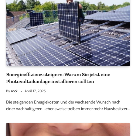
Energieeffizienz steigern: Warum Sie jetzt eine
Photovoltaikanlage installieren sollten
By
rock
April 17, 2025
Die steigenden Energiekosten und der wachsende Wunsch nach
einer nachhaltigeren Lebensweise treiben immer mehr Hausbesitzer…