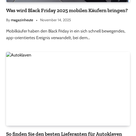
Was wird Black Friday 2025 mobilen Käufern bringen?
By
magazinheute
November 14, 2025
Mobilkäufer haben den Black Friday in ein sich schnell bewegendes,
app-orientiertes Ereignis verwandelt, bei dem…
So finden Sie den besten Lieferanten für Autoklaven