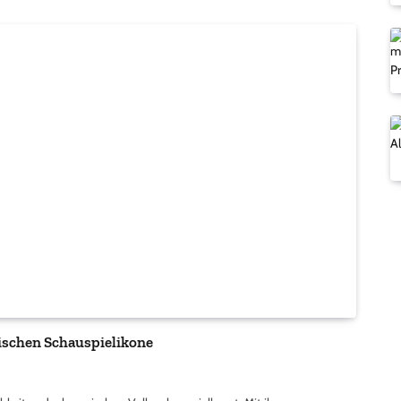
ischen Schauspielikone