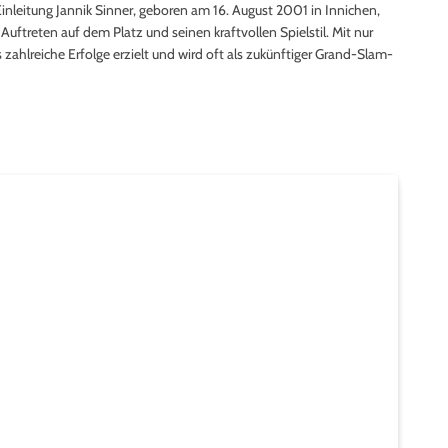
nleitung Jannik Sinner, geboren am 16. August 2001 in Innichen,
es Auftreten auf dem Platz und seinen kraftvollen Spielstil. Mit nur
 zahlreiche Erfolge erzielt und wird oft als zukünftiger Grand-Slam-