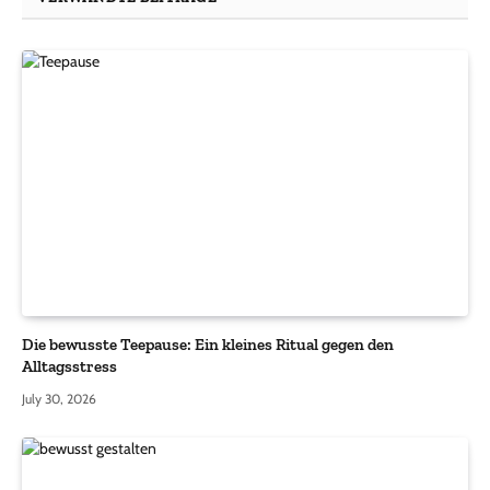
Die bewusste Teepause: Ein kleines Ritual gegen den
Alltagsstress
July 30, 2026