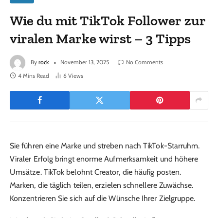
Wie du mit TikTok Follower zur
viralen Marke wirst – 3 Tipps
By
rock
November 13, 2025
No Comments
4 Mins Read
6
Views
Sie führen eine Marke und streben nach TikTok-Starruhm.
Viraler Erfolg bringt enorme Aufmerksamkeit und höhere
Umsätze. TikTok belohnt Creator, die häufig posten.
Marken, die täglich teilen, erzielen schnellere Zuwächse.
Konzentrieren Sie sich auf die Wünsche Ihrer Zielgruppe.