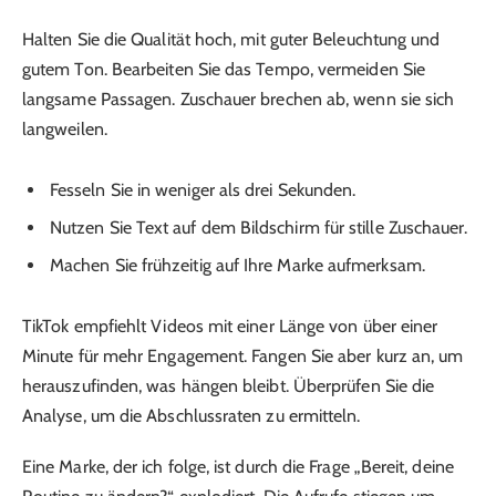
Halten Sie die Qualität hoch, mit guter Beleuchtung und
gutem Ton. Bearbeiten Sie das Tempo, vermeiden Sie
langsame Passagen. Zuschauer brechen ab, wenn sie sich
langweilen.
Fesseln Sie in weniger als drei Sekunden.
Nutzen Sie Text auf dem Bildschirm für stille Zuschauer.
Machen Sie frühzeitig auf Ihre Marke aufmerksam.
TikTok empfiehlt Videos mit einer Länge von über einer
Minute für mehr Engagement. Fangen Sie aber kurz an, um
herauszufinden, was hängen bleibt. Überprüfen Sie die
Analyse, um die Abschlussraten zu ermitteln.
Eine Marke, der ich folge, ist durch die Frage „Bereit, deine