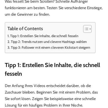
Was fesselt Sie beim Scrollen? Schnelle Aufhänger
funktionieren am besten. Testen Sie verschiedene Einstiege,
um die Gewinner zu finden.
Table of Contents
Tipp 1: Erstellen Sie Inhalte, die schnell fesseln
Tipp 2: Trends nutzen und clevere Hashtags wählen
Tipp 3: Follower mit einem cleveren Kickstart steigern
Tipp 1: Erstellen Sie Inhalte, die schnell
fesseln
Der Anfang Ihres Videos entscheidet darüber, ob die
Zuschauer bleiben. Beginnen Sie mit einem Problem, das
Sie sofort lösen. Zeigen Sie beispielsweise eine schnelle
Lösung für ein häufiges Problem in Ihrer Nische.