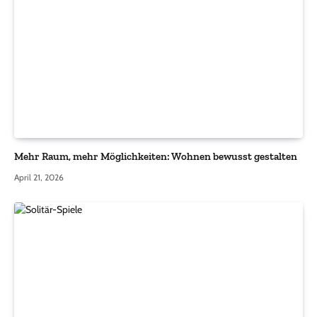
Mehr Raum, mehr Möglichkeiten: Wohnen bewusst gestalten
April 21, 2026