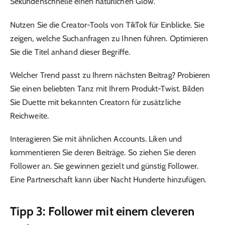
Sekundenschnelle einen natürlichen Glow.
Nutzen Sie die Creator-Tools von TikTok für Einblicke. Sie
zeigen, welche Suchanfragen zu Ihnen führen. Optimieren
Sie die Titel anhand dieser Begriffe.
Welcher Trend passt zu Ihrem nächsten Beitrag? Probieren
Sie einen beliebten Tanz mit Ihrem Produkt-Twist. Bilden
Sie Duette mit bekannten Creatorn für zusätzliche
Reichweite.
Interagieren Sie mit ähnlichen Accounts. Liken und
kommentieren Sie deren Beiträge. So ziehen Sie deren
Follower an. Sie gewinnen gezielt und günstig Follower.
Eine Partnerschaft kann über Nacht Hunderte hinzufügen.
Tipp 3: Follower mit einem cleveren