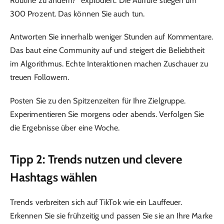
Routine zu ändern?“ explodiert. Die Aufrufe stiegen um
300 Prozent. Das können Sie auch tun.
Antworten Sie innerhalb weniger Stunden auf Kommentare.
Das baut eine Community auf und steigert die Beliebtheit
im Algorithmus. Echte Interaktionen machen Zuschauer zu
treuen Followern.
Posten Sie zu den Spitzenzeiten für Ihre Zielgruppe.
Experimentieren Sie morgens oder abends. Verfolgen Sie
die Ergebnisse über eine Woche.
Tipp 2: Trends nutzen und clevere
Hashtags wählen
Trends verbreiten sich auf TikTok wie ein Lauffeuer.
Erkennen Sie sie frühzeitig und passen Sie sie an Ihre Marke