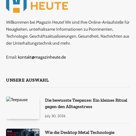
Willkommen bei Magazin Heute! Wir sind Ihre Online-Anlaufstelle für
Neuigkeiten, unterhaltsame Informationen zu Prominenten,
Technologie, Geschäftsaktualisierungen, Gesundheit, Nachrichten aus
der Unterhaltungstechnik und mehr.
Email:
kontakt@magazinheute.de
UNSERE AUSWAHL
Die bewusste Teepause: Ein kleines Ritual
gegen den Alltagsstress
July 30, 2026
Wie die Desktop Metal Technologie