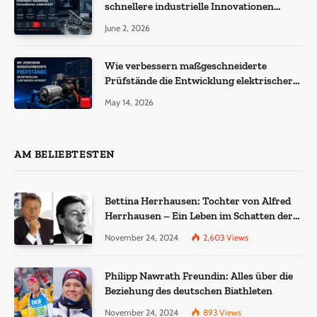
schnellere industrielle Innovationen
unterstützt?
June 2, 2026
Wie verbessern maßgeschneiderte
Prüfstände die Entwicklung elektrischer
Antriebe?
May 14, 2026
AM BELIEBTESTEN
Bettina Herrhausen: Tochter von Alfred
Herrhausen – Ein Leben im Schatten der
Geschichte
November 24, 2024
2,603
Views
Philipp Nawrath Freundin: Alles über die
Beziehung des deutschen Biathleten
November 24, 2024
893
Views