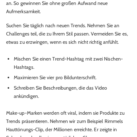
an. So gewinnen Sie ohne großen Aufwand neue
Aufmerksamkeit.
Suchen Sie täglich nach neuen Trends. Nehmen Sie an
Challenges teil, die zu Ihrem Stil passen. Vermeiden Sie es,
etwas zu erzwingen, wenn es sich nicht richtig anfühlt.
Mischen Sie einen Trend-Hashtag mit zwei Nischen-
Hashtags.
Maximieren Sie vier pro Bildunterschrift.
Schreiben Sie Beschreibungen, die das Video
ankündigen.
Make-up-Marken werden oft viral, indem sie Produkte zu
Trends präsentieren. Nehmen wir zum Beispiel Rimmels
Hauttönungs-Clip, der Millionen erreichte. Er zeigte in