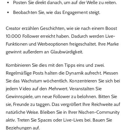
Posten Sie direkt danach, um auf der Welle zu reiten.
Beobachten Sie, wie das Engagement steigt.
Creator erzählen Geschichten, wie sie nach einem Boost
10.000 Follower erreicht haben. Dadurch werden Live-
Funktionen und Werbeoptionen freigeschaltet. Ihre Marke
gewinnt außerdem an Glaubwürdigkeit.
Kombinieren Sie dies mit den Tipps eins und zwei.
Regelmäßige Posts halten die Dynamik aufrecht. Messen
Sie das Wachstum wöchentlich. Konzentrieren Sie sich bei
jedem Video auf den Mehrwert. Veranstalten Sie
Gewinnspiele, um neue Follower zu belohnen. Bitten Sie
sie, Freunde zu taggen. Das vergrößert Ihre Reichweite auf
natürliche Weise. Bleiben Sie in Ihrer Nischen-Community
aktiv. Treten Sie Spaces oder Live-Lives bei. Bauen Sie
Beziehungen auf.