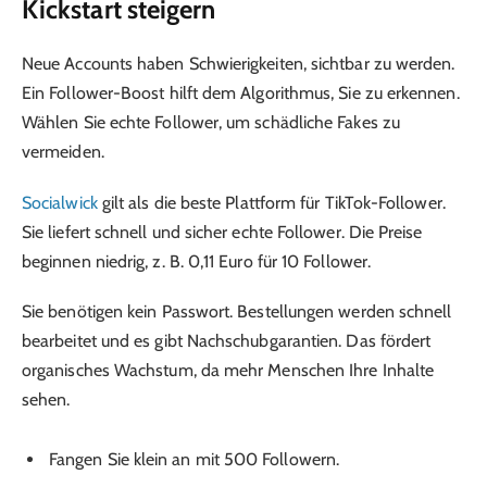
Kickstart steigern
Neue Accounts haben Schwierigkeiten, sichtbar zu werden.
Ein Follower-Boost hilft dem Algorithmus, Sie zu erkennen.
Wählen Sie echte Follower, um schädliche Fakes zu
vermeiden.
Socialwick
gilt als die beste Plattform für TikTok-Follower.
Sie liefert schnell und sicher echte Follower. Die Preise
beginnen niedrig, z. B. 0,11 Euro für 10 Follower.
Sie benötigen kein Passwort. Bestellungen werden schnell
bearbeitet und es gibt Nachschubgarantien. Das fördert
organisches Wachstum, da mehr Menschen Ihre Inhalte
sehen.
Fangen Sie klein an mit 500 Followern.