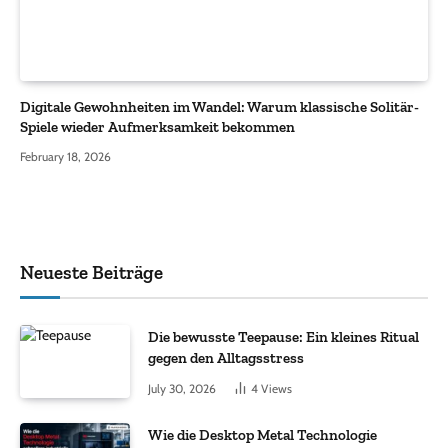
Digitale Gewohnheiten im Wandel: Warum klassische Solitär-
Spiele wieder Aufmerksamkeit bekommen
February 18, 2026
Neueste Beiträge
Die bewusste Teepause: Ein kleines Ritual
gegen den Alltagsstress
July 30, 2026
4
Views
Wie die Desktop Metal Technologie