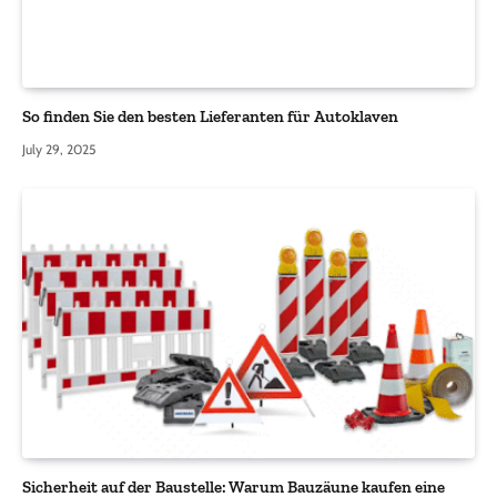
So finden Sie den besten Lieferanten für Autoklaven
July 29, 2025
Sicherheit auf der Baustelle: Warum Bauzäune kaufen eine