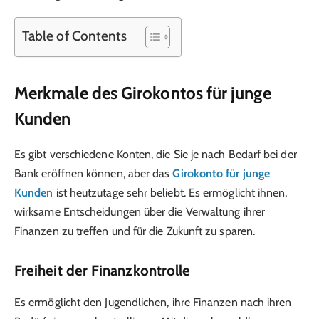
Table of Contents
Merkmale des Girokontos für junge
Kunden
Es gibt verschiedene Konten, die Sie je nach Bedarf bei der
Bank eröffnen können, aber das
Girokonto für junge
Kunden
ist heutzutage sehr beliebt. Es ermöglicht ihnen,
wirksame Entscheidungen über die Verwaltung ihrer
Finanzen zu treffen und für die Zukunft zu sparen.
Freiheit der Finanzkontrolle
Es ermöglicht den Jugendlichen, ihre Finanzen nach ihren