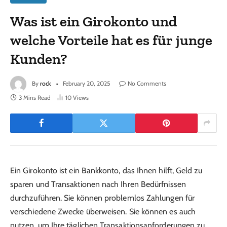
Was ist ein Girokonto und
welche Vorteile hat es für junge
Kunden?
By
rock
February 20, 2025
No Comments
3 Mins Read
10
Views
Ein Girokonto ist ein Bankkonto, das Ihnen hilft, Geld zu
sparen und Transaktionen nach Ihren Bedürfnissen
durchzuführen. Sie können problemlos Zahlungen für
verschiedene Zwecke überweisen. Sie können es auch
nutzen, um Ihre täglichen Transaktionsanforderungen zu