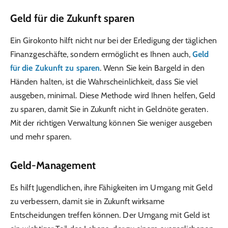
Geld für die Zukunft sparen
Ein Girokonto hilft nicht nur bei der Erledigung der täglichen
Finanzgeschäfte, sondern ermöglicht es Ihnen auch,
Geld
für die Zukunft zu sparen
. Wenn Sie kein Bargeld in den
Händen halten, ist die Wahrscheinlichkeit, dass Sie viel
ausgeben, minimal. Diese Methode wird Ihnen helfen, Geld
zu sparen, damit Sie in Zukunft nicht in Geldnöte geraten.
Mit der richtigen Verwaltung können Sie weniger ausgeben
und mehr sparen.
Geld-Management
Es hilft Jugendlichen, ihre Fähigkeiten im Umgang mit Geld
zu verbessern, damit sie in Zukunft wirksame
Entscheidungen treffen können. Der Umgang mit Geld ist