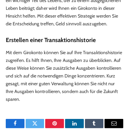
ein wichtiger Teil des Lebens, der zu einem ausgeglichenen
Leben beiträgt; daher wird Ihnen ein Girokonto in dieser
Hinsicht helfen. Mit dieser effektiven Strategie werden Sie
die Entscheidung treffen, Geld sinnvoll auszugeben.
Erstellen einer Transaktionshistorie
Mit dem Girokonto können Sie auf Ihre Transaktionshistorie
zugreifen. Es hilft Ihnen, Ihre Ausgaben zu überblicken. Auf
diese Weise können Sie zusätzliche Ausgaben kontrollieren
und sich auf die notwendigen Dinge konzentrieren. Kurz
gesagt, mit einer guten Verwaltung können Sie nicht nur
Ihre Ausgaben kontrollieren, sondern auch für die Zukunft
sparen.
Facebook
Twitter
Pinterest
LinkedIn
Tumblr
Email