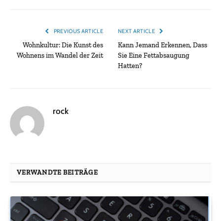
PREVIOUS ARTICLE
NEXT ARTICLE
Wohnkultur: Die Kunst des
Kann Jemand Erkennen, Dass
Wohnens im Wandel der Zeit
Sie Eine Fettabsaugung
Hatten?
rock
VERWANDTE BEITRÄGE