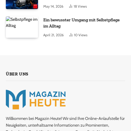
Antriebe?
May 14, 2026
18
Views
Ein bewusster Umgang mit Selbstpflege
im Alltag
April 21, 2026
10
Views
ÜBER UNS
Willkommen bei Magazin Heute! Wir sind Ihre Online-Anlaufstelle für
Neuigkeiten, unterhaltsame Informationen zu Prominenten,