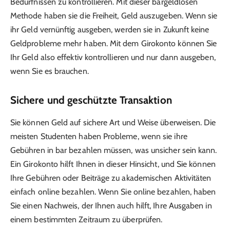
Bedürfnissen zu kontrollieren. Mit dieser bargeldlosen
Methode haben sie die Freiheit, Geld auszugeben. Wenn sie
ihr Geld vernünftig ausgeben, werden sie in Zukunft keine
Geldprobleme mehr haben. Mit dem Girokonto können Sie
Ihr Geld also effektiv kontrollieren und nur dann ausgeben,
wenn Sie es brauchen.
Sichere und geschützte Transaktion
Sie können Geld auf sichere Art und Weise überweisen. Die
meisten Studenten haben Probleme, wenn sie ihre
Gebühren in bar bezahlen müssen, was unsicher sein kann.
Ein Girokonto hilft Ihnen in dieser Hinsicht, und Sie können
Ihre Gebühren oder Beiträge zu akademischen Aktivitäten
einfach online bezahlen. Wenn Sie online bezahlen, haben
Sie einen Nachweis, der Ihnen auch hilft, Ihre Ausgaben in
einem bestimmten Zeitraum zu überprüfen.