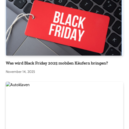
Was wird Black Friday 2025 mobilen Käufern bringen?
November 14, 2025