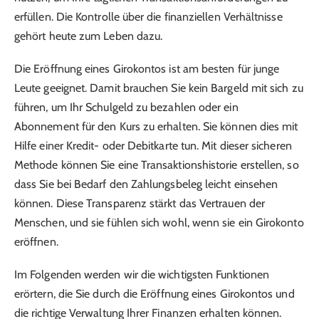
erfüllen. Die Kontrolle über die finanziellen Verhältnisse
gehört heute zum Leben dazu.
Die Eröffnung eines Girokontos ist am besten für junge
Leute geeignet. Damit brauchen Sie kein Bargeld mit sich zu
führen, um Ihr Schulgeld zu bezahlen oder ein
Abonnement für den Kurs zu erhalten. Sie können dies mit
Hilfe einer Kredit- oder Debitkarte tun. Mit dieser sicheren
Methode können Sie eine Transaktionshistorie erstellen, so
dass Sie bei Bedarf den Zahlungsbeleg leicht einsehen
können. Diese Transparenz stärkt das Vertrauen der
Menschen, und sie fühlen sich wohl, wenn sie ein Girokonto
eröffnen.
Im Folgenden werden wir die wichtigsten Funktionen
erörtern, die Sie durch die Eröffnung eines Girokontos und
die richtige Verwaltung Ihrer Finanzen erhalten können.