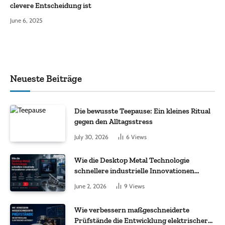
clevere Entscheidung ist
June 6, 2025
Neueste Beiträge
Die bewusste Teepause: Ein kleines Ritual
gegen den Alltagsstress
July 30, 2026
6
Views
Wie die Desktop Metal Technologie
schnellere industrielle Innovationen
unterstützt?
June 2, 2026
9
Views
Wie verbessern maßgeschneiderte
Prüfstände die Entwicklung elektrischer