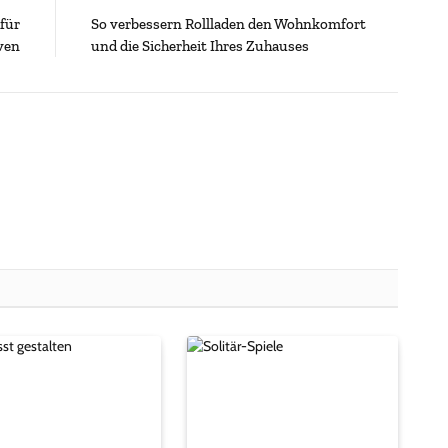
 für
So verbessern Rollladen den Wohnkomfort
ven
und die Sicherheit Ihres Zuhauses