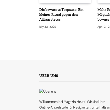
Die bewusste Teepause: Ein
Mehr R
kleines Ritual gegen den
Möglic
Alltagsstress
bewusst
July 30, 2026
April 21, 
ÜBER UNS
Willkommen bei Magazin Heute! Wir sind Ihre
Online-Anlaufstelle für Neuigkeiten, unterhaltsa