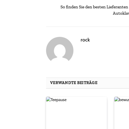
So finden Sie den besten Lieferanten
Autokla
rock
VERWANDTE BEITRÄGE