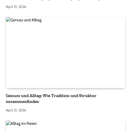
April 21, 2026
Genuss und Alltag: Wie Tradition und Struktur
zusammenfinden
April 21, 2026