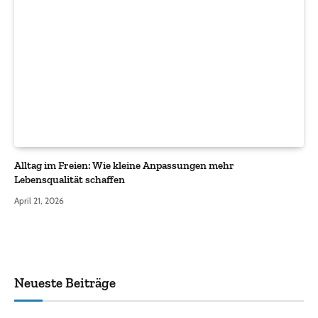
Alltag im Freien: Wie kleine Anpassungen mehr
Lebensqualität schaffen
April 21, 2026
Neueste Beiträge