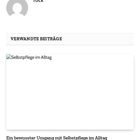
VERWANDTE BEITRÄGE
Ein bewusster Umgang mit Selbstpflege im Alltag