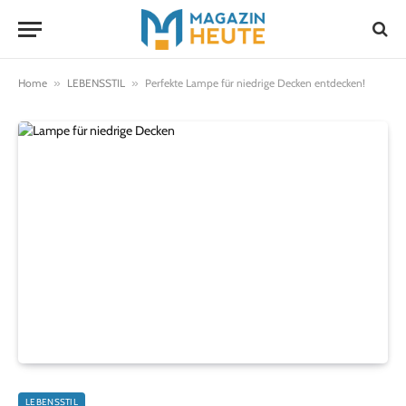
Home
»
LEBENSSTIL
»
Perfekte Lampe für niedrige Decken entdecken!
LEBENSSTIL