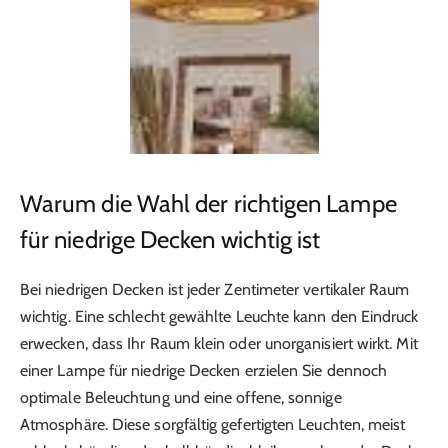
Warum die Wahl der richtigen Lampe
für niedrige Decken wichtig ist
Bei niedrigen Decken ist jeder Zentimeter vertikaler Raum
wichtig. Eine schlecht gewählte Leuchte kann den Eindruck
erwecken, dass Ihr Raum klein oder unorganisiert wirkt. Mit
einer Lampe für niedrige Decken erzielen Sie dennoch
optimale Beleuchtung und eine offene, sonnige
Atmosphäre. Diese sorgfältig gefertigten Leuchten, meist