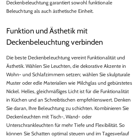
Deckenbeleuchtung garantiert sowohl funktionale
Beleuchtung als auch ästhetische Einheit.
Funktion und Ästhetik mit
Deckenbeleuchtung verbinden
Die beste Deckenbeleuchtung vereint Funktionalität und
Ästhetik. Wählen Sie Leuchten, die dekorative Akzente in
Wohn- und Schlafzimmern setzen; wählen Sie skulpturale
Muster oder edle Materialien wie Milchglas und gebürstetes
Nickel. Helles, gleichmäßiges Licht ist für die Funktionalität
in Küchen und an Schreibtischen empfehlenswert. Denken
Sie daran, Ihre Beleuchtung zu schichten. Kombinieren Sie
Deckenleuchten mit Tisch-, Wand- oder
Unterschrankleuchten für mehr Tiefe und Flexibilität. So
können Sie Schatten optimal steuern und im Tagesverlauf