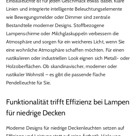
Einbauleuchte ist für jeden Geschmack etwas dabei. Klare
Linien und integrierte intelligente Beleuchtungselemente
wie Bewegungsmelder oder Dimmer sind zentrale
Bestandteile moderner Designs. Stoffbezogene
Lampenschirme oder Milchglaskuppeln verbessern die
Atmosphäre und sorgen für ein weicheres Licht, wenn Sie
eine wohnliche Atmosphäre schaffen möchten. Für einen
rustikaleren oder industriellen Look eignen sich Metall- oder
Holzoberflächen. Ob skandinavischer, moderner oder
rustikaler Wohnstil – es gibt die passende flache
Pendelleuchte für Sie.
Funktionalität trifft Effizienz bei Lampen
für niedrige Decken
Moderne Designs für niedrige Deckenleuchten setzen auf