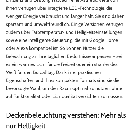
Effizienz und Leistung statt auf reine Ästhetik. Viele von
ihnen verfügen über integrierte LED-Technologie, die
weniger Energie verbraucht und länger hält. Sie sind daher
sparsam und umweltfreundlich. Einige Versionen verfügen
zudem über Farbtemperatur- und Helligkeitseinstellungen
sowie eine intelligente Steuerung, die mit Google Home
oder Alexa kompatibel ist. So können Nutzer die
Beleuchtung an ihre täglichen Bedürfnisse anpassen – sei
es ein warmes Licht für die Freizeit oder ein strahlendes
Weiß für den Büroalltag. Dank ihrer praktischen
Eigenschaften und ihres kompakten Formats sind sie die
bevorzugte Wahl, um den Raum optimal zu nutzen, ohne
auf Funktionalität oder Lichtqualität verzichten zu müssen.
Deckenbeleuchtung verstehen: Mehr als
nur Helligkeit