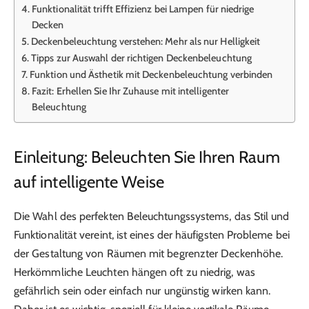
Funktionalität trifft Effizienz bei Lampen für niedrige
Decken
Deckenbeleuchtung verstehen: Mehr als nur Helligkeit
Tipps zur Auswahl der richtigen Deckenbeleuchtung
Funktion und Ästhetik mit Deckenbeleuchtung verbinden
Fazit: Erhellen Sie Ihr Zuhause mit intelligenter
Beleuchtung
Einleitung: Beleuchten Sie Ihren Raum
auf intelligente Weise
Die Wahl des perfekten Beleuchtungssystems, das Stil und
Funktionalität vereint, ist eines der häufigsten Probleme bei
der Gestaltung von Räumen mit begrenzter Deckenhöhe.
Herkömmliche Leuchten hängen oft zu niedrig, was
gefährlich sein oder einfach nur ungünstig wirken kann.