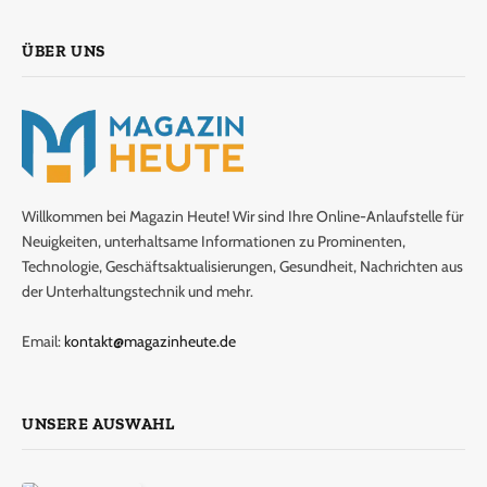
ÜBER UNS
Willkommen bei Magazin Heute! Wir sind Ihre Online-Anlaufstelle für
Neuigkeiten, unterhaltsame Informationen zu Prominenten,
Technologie, Geschäftsaktualisierungen, Gesundheit, Nachrichten aus
der Unterhaltungstechnik und mehr.
Email:
kontakt@magazinheute.de
UNSERE AUSWAHL