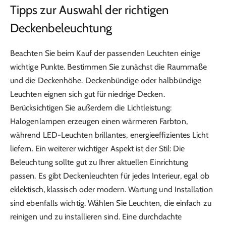
Tipps zur Auswahl der richtigen
Deckenbeleuchtung
Beachten Sie beim Kauf der passenden Leuchten einige
wichtige Punkte. Bestimmen Sie zunächst die Raummaße
und die Deckenhöhe. Deckenbündige oder halbbündige
Leuchten eignen sich gut für niedrige Decken.
Berücksichtigen Sie außerdem die Lichtleistung:
Halogenlampen erzeugen einen wärmeren Farbton,
während LED-Leuchten brillantes, energieeffizientes Licht
liefern. Ein weiterer wichtiger Aspekt ist der Stil: Die
Beleuchtung sollte gut zu Ihrer aktuellen Einrichtung
passen. Es gibt Deckenleuchten für jedes Interieur, egal ob
eklektisch, klassisch oder modern. Wartung und Installation
sind ebenfalls wichtig. Wählen Sie Leuchten, die einfach zu
reinigen und zu installieren sind. Eine durchdachte