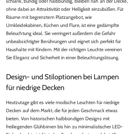
schlank, bündig oder halbbündig, bleiben nah an der Decke,
ohne dabei an Attraktivität oder Helligkeit einzubüßen. Für
Räume mit begrenztem Platzangebot, wie
Umkleidekabinen, Küchen und Flure, ist eine gedämpfte
Beleuchtung ideal. Sie verringert außerdem die Gefahr
unbeabsichtigter Berührungen und eignet sich perfekt für
Haushalte mit Kindern. Mit der richtigen Leuchte vereinen
Sie Eleganz und Sicherheit in einer Beleuchtungslösung.
Design- und Stiloptionen bei Lampen
für niedrige Decken
Heutzutage gibt es viele modische Leuchten für niedrige
Decken auf dem Markt, die für jeden Geschmack etwas
bieten. Von historischen halbbündigen Designs mit
freiliegenden Glühbirnen bis hin zu minimalistischer LED-