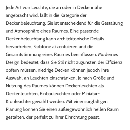
Jede Art von Leuchte, die an oder in Deckennähe
angebracht wird, fällt in die Kategorie der
Deckenbeleuchtung. Sie ist entscheidend für die Gestaltung
und Atmosphäre eines Raumes. Eine passende
Deckenbeleuchtung kann architektonische Details
hervorheben, Farbtöne akzentuieren und die
Gesamtstimmung eines Raumes beeinflussen. Modernes
Design bedeutet, dass Sie Stil nicht zugunsten der Effizienz
opfern müssen, niedrige Decken können jedoch Ihre
Auswahl an Leuchten einschränken. Je nach Größe und
Nutzung des Raumes können Deckenleuchten als
Deckenleuchten, Einbauleuchten oder Miniatur-
Kronleuchter gewählt werden. Mit einer sorgfältigen
Planung können Sie einen außergewöhnlich hellen Raum
gestalten, der perfekt zu Ihrer Einrichtung passt.