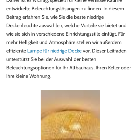
Daher ist es wichtig, speziell für kleine vertikale Räume
entwickelte Beleuchtungslösungen zu finden. In diesem
Beitrag erfahren Sie, wie Sie die beste niedrige
Deckenleuchte auswählen, welche Vorteile sie bietet und
wie sie sich in verschiedene Einrichtungsstile einfügt. Für
mehr Helligkeit und Atmosphäre stellen wir außerdem
effiziente
Lampe für niedrige Decke
vor. Dieser Leitfaden
unterstützt Sie bei der Auswahl der besten
Beleuchtungsoptionen für Ihr Altbauhaus, Ihren Keller oder
Ihre kleine Wohnung.