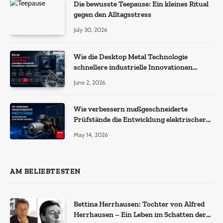
Die bewusste Teepause: Ein kleines Ritual
gegen den Alltagsstress
July 30, 2026
Wie die Desktop Metal Technologie
schnellere industrielle Innovationen
unterstützt?
June 2, 2026
Wie verbessern maßgeschneiderte
Prüfstände die Entwicklung elektrischer
Antriebe?
May 14, 2026
AM BELIEBTESTEN
Bettina Herrhausen: Tochter von Alfred
Herrhausen – Ein Leben im Schatten der