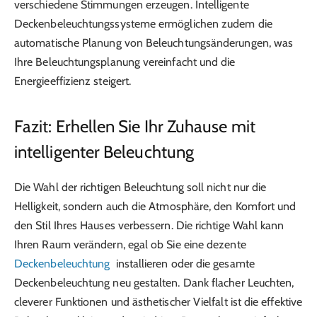
verschiedene Stimmungen erzeugen. Intelligente
Deckenbeleuchtungssysteme ermöglichen zudem die
automatische Planung von Beleuchtungsänderungen, was
Ihre Beleuchtungsplanung vereinfacht und die
Energieeffizienz steigert.
Fazit: Erhellen Sie Ihr Zuhause mit
intelligenter Beleuchtung
Die Wahl der richtigen Beleuchtung soll nicht nur die
Helligkeit, sondern auch die Atmosphäre, den Komfort und
den Stil Ihres Hauses verbessern. Die richtige Wahl kann
Ihren Raum verändern, egal ob Sie eine dezente
Deckenbeleuchtung
installieren oder die gesamte
Deckenbeleuchtung neu gestalten. Dank flacher Leuchten,
cleverer Funktionen und ästhetischer Vielfalt ist die effektive