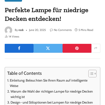
Perfekte Lampe für niedrige
Decken entdecken!
By
rock
June 20, 2025
No Comments
5 Mins Read
14
Views
Table of Contents
Einleitung: Beleuchten Sie Ihren Raum auf intelligente
Weise
Warum die Wahl der richtigen Lampe für niedrige Decken
wichtig ist
Design- und Stiloptionen bei Lampen für niedrige Decken