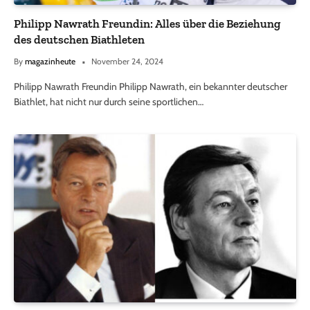
Philipp Nawrath Freundin: Alles über die Beziehung
des deutschen Biathleten
By
magazinheute
November 24, 2024
Philipp Nawrath Freundin Philipp Nawrath, ein bekannter deutscher
Biathlet, hat nicht nur durch seine sportlichen…