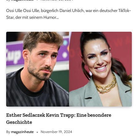
Ossi Ulle Ossi Ulle, bürgerlich Daniel Uhlich, war ein deutscher TikTok-
Star, der mit seinem Humor…
Esther Sedlaczek Kevin Trapp: Eine besondere
Geschichte
By
magazinheute
November 19, 2024