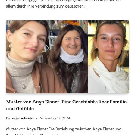
allem durch ihre Verbindung zum deutschen…
Mutter von Anya Elsner: Eine Geschichte über Familie
und Gefühle
By
magazinheute
November 17, 2024
Mutter von Anya Elsner Die Beziehung zwischen Anya Elsner und