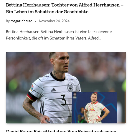
Bettina Herrhausen: Tochter von Alfred Herrhausen –
Ein Leben im Schatten der Geschichte
By
magazinheute
November 24, 2024
Bettina Herrhausen Bettina Herrhausen ist eine faszinierende
Persönlichkeit, die oft im Schatten ihres Vaters, Alfred…
David Raum Beitrittsdaten: Eine Reise durch seine