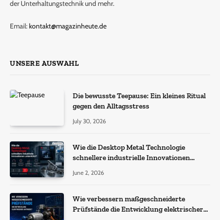
der Unterhaltungstechnik und mehr.
Email:
kontakt@magazinheute.de
UNSERE AUSWAHL
Die bewusste Teepause: Ein kleines Ritual
gegen den Alltagsstress
July 30, 2026
Wie die Desktop Metal Technologie
schnellere industrielle Innovationen
unterstützt?
June 2, 2026
Wie verbessern maßgeschneiderte
Prüfstände die Entwicklung elektrischer
Antriebe?