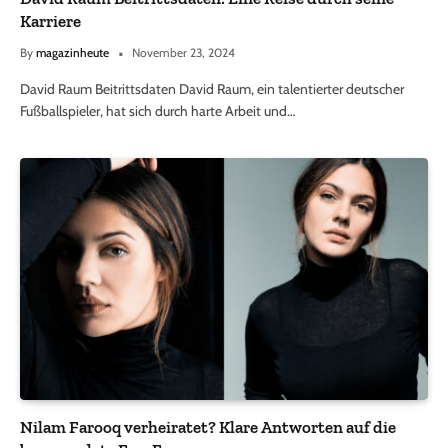
Karriere
By
magazinheute
November 23, 2024
David Raum Beitrittsdaten David Raum, ein talentierter deutscher
Fußballspieler, hat sich durch harte Arbeit und…
Nilam Farooq verheiratet? Klare Antworten auf die