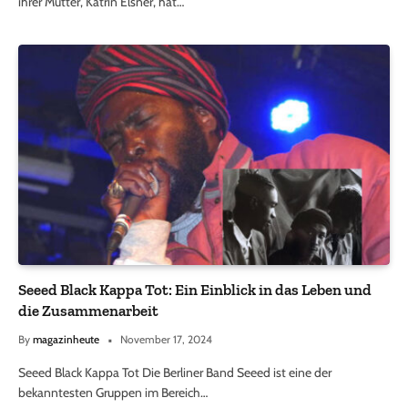
ihrer Mutter, Katrin Elsner, hat…
Seeed Black Kappa Tot: Ein Einblick in das Leben und
die Zusammenarbeit
By
magazinheute
November 17, 2024
Seeed Black Kappa Tot Die Berliner Band Seeed ist eine der
bekanntesten Gruppen im Bereich…