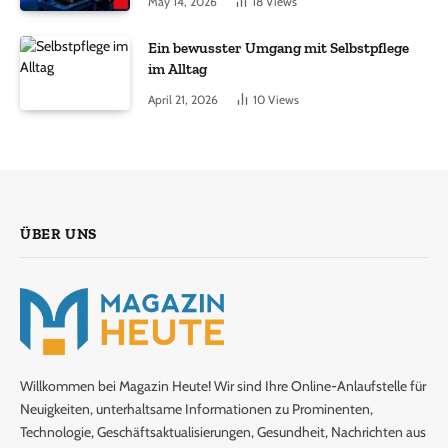
May 14, 2026
18
Views
Ein bewusster Umgang mit Selbstpflege
im Alltag
April 21, 2026
10
Views
ÜBER UNS
Willkommen bei Magazin Heute! Wir sind Ihre Online-Anlaufstelle für
Neuigkeiten, unterhaltsame Informationen zu Prominenten,
Technologie, Geschäftsaktualisierungen, Gesundheit, Nachrichten aus