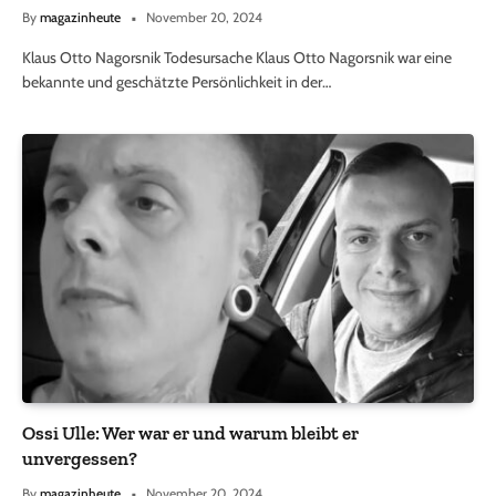
By
magazinheute
November 20, 2024
Klaus Otto Nagorsnik Todesursache Klaus Otto Nagorsnik war eine
bekannte und geschätzte Persönlichkeit in der…
Ossi Ulle: Wer war er und warum bleibt er
unvergessen?
By
magazinheute
November 20, 2024