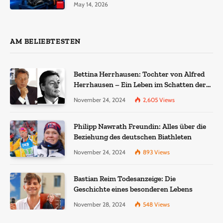
May 14, 2026
AM BELIEBTESTEN
Bettina Herrhausen: Tochter von Alfred
Herrhausen – Ein Leben im Schatten der
Geschichte
November 24, 2024
2,605
Views
Philipp Nawrath Freundin: Alles über die
Beziehung des deutschen Biathleten
November 24, 2024
893
Views
Bastian Reim Todesanzeige: Die
Geschichte eines besonderen Lebens
November 28, 2024
548
Views