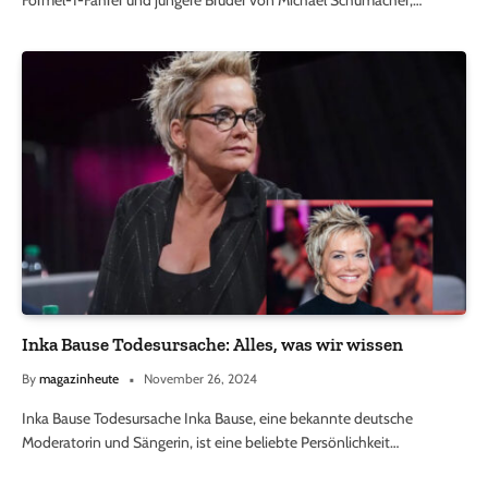
Inka Bause Todesursache: Alles, was wir wissen
By
magazinheute
November 26, 2024
Inka Bause Todesursache Inka Bause, eine bekannte deutsche
Moderatorin und Sängerin, ist eine beliebte Persönlichkeit…