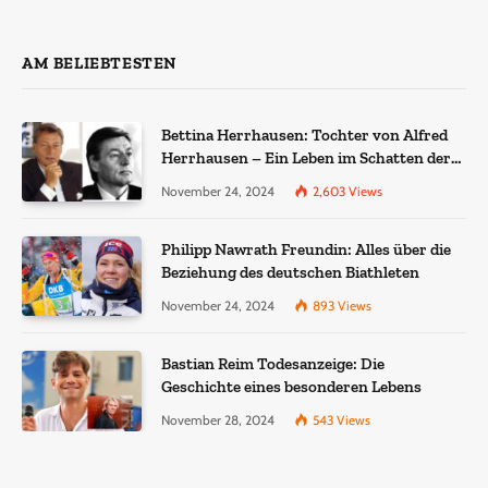
AM BELIEBTESTEN
Bettina Herrhausen: Tochter von Alfred
Herrhausen – Ein Leben im Schatten der
Geschichte
November 24, 2024
2,603
Views
Philipp Nawrath Freundin: Alles über die
Beziehung des deutschen Biathleten
November 24, 2024
893
Views
Bastian Reim Todesanzeige: Die
Geschichte eines besonderen Lebens
November 28, 2024
543
Views