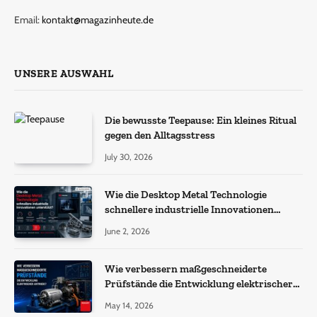
Email:
kontakt@magazinheute.de
UNSERE AUSWAHL
Die bewusste Teepause: Ein kleines Ritual
gegen den Alltagsstress
July 30, 2026
Wie die Desktop Metal Technologie
schnellere industrielle Innovationen
unterstützt?
June 2, 2026
Wie verbessern maßgeschneiderte
Prüfstände die Entwicklung elektrischer
Antriebe?
May 14, 2026