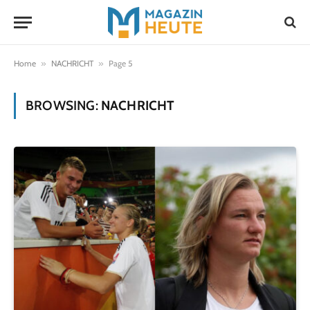
Home
»
NACHRICHT
»
Page 5
BROWSING:
NACHRICHT