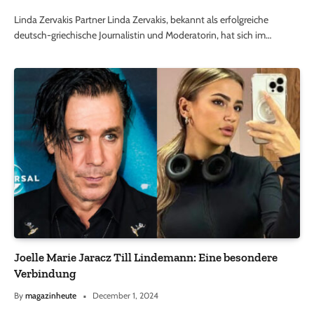
Linda Zervakis Partner Linda Zervakis, bekannt als erfolgreiche
deutsch-griechische Journalistin und Moderatorin, hat sich im…
Joelle Marie Jaracz Till Lindemann: Eine besondere
Verbindung
By
magazinheute
December 1, 2024