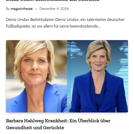
By
magazinheute
December 4, 2024
Deniz Undav Beitrittsdaten Deniz Undav, ein talentierter deutscher
Fußballspieler, ist vor allem für seine beeindruckende…
Barbara Hahlweg Krankheit: Ein Überblick über
Gesundheit und Gerüchte