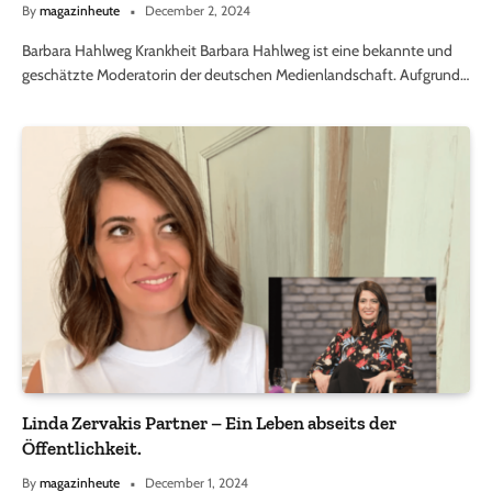
By
magazinheute
December 2, 2024
Barbara Hahlweg Krankheit Barbara Hahlweg ist eine bekannte und
geschätzte Moderatorin der deutschen Medienlandschaft. Aufgrund…
Linda Zervakis Partner – Ein Leben abseits der
Öffentlichkeit.
By
magazinheute
December 1, 2024