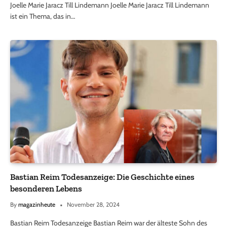
Joelle Marie Jaracz Till Lindemann Joelle Marie Jaracz Till Lindemann
ist ein Thema, das in…
Bastian Reim Todesanzeige: Die Geschichte eines
besonderen Lebens
By
magazinheute
November 28, 2024
Bastian Reim Todesanzeige Bastian Reim war der älteste Sohn des