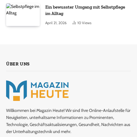
Ein bewusster Umgang mit Selbstpflege
im Alltag
April 21, 2026
10
Views
ÜBER UNS
Willkommen bei Magazin Heute! Wir sind Ihre Online-Anlaufstelle für
Neuigkeiten, unterhaltsame Informationen zu Prominenten,
Technologie, Geschäftsaktualisierungen, Gesundheit, Nachrichten aus
der Unterhaltungstechnik und mehr.