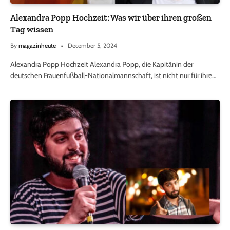
Alexandra Popp Hochzeit: Was wir über ihren großen
Tag wissen
By
magazinheute
December 5, 2024
Alexandra Popp Hochzeit Alexandra Popp, die Kapitänin der
deutschen Frauenfußball-Nationalmannschaft, ist nicht nur für ihre…