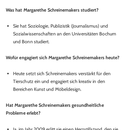
Was hat Margarethe Schreinemakers studiert?
Sie hat Soziologie, Publizistik (Journalismus) und
Sozialwissenschaften an den Universitäten Bochum
und Bonn studiert.
Wofür engagiert sich Margarethe Schreinemakers heute?
Heute setzt sich Schreinemakers verstärkt für den
Tierschutz ein und engagiert sich kreativ in den
Bereichen Kunst und Möbeldesign.
Hat Margarethe Schreinemakers gesundheitliche
Probleme erlebt?
Ja, im Jahr 2009 erlitt sie einen Herzstillstand, den sie