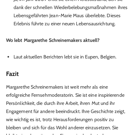
dank der schnellen Wiederbelebungsmaßnahmen ihres
Lebensgefährten Jean-Marie Maus überlebte. Dieses
Erlebnis führte zu einer neuen Lebensausrichtung.
Wo lebt Margarethe Schreinemakers aktuell?
Laut aktuellen Berichten lebt sie in Eupen, Belgien.
Fazit
Margarethe Schreinemakers ist weit mehr als eine
erfolgreiche Fernsehmoderatorin. Sie ist eine inspirierende
Persönlichkeit, die durch ihre Arbeit, ihren Mut und ihr
Engagement für andere beeindruckt. Ihre Geschichte zeigt,
wie wichtig es ist, trotz Herausforderungen positiv zu
bleiben und sich für das Wohl anderer einzusetzen. Sie