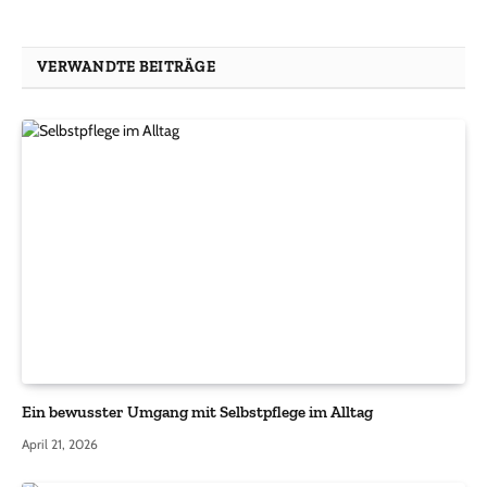
VERWANDTE BEITRÄGE
Ein bewusster Umgang mit Selbstpflege im Alltag
April 21, 2026