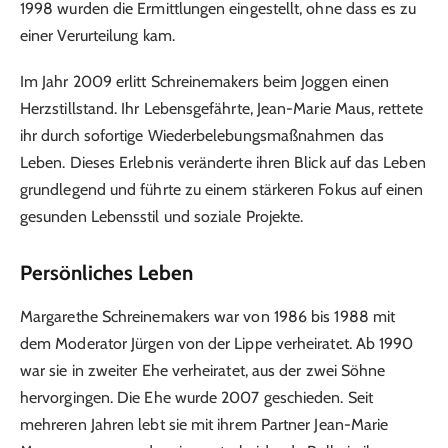
1998 wurden die Ermittlungen eingestellt, ohne dass es zu
einer Verurteilung kam.
Im Jahr 2009 erlitt Schreinemakers beim Joggen einen
Herzstillstand. Ihr Lebensgefährte, Jean-Marie Maus, rettete
ihr durch sofortige Wiederbelebungsmaßnahmen das
Leben. Dieses Erlebnis veränderte ihren Blick auf das Leben
grundlegend und führte zu einem stärkeren Fokus auf einen
gesunden Lebensstil und soziale Projekte.
Persönliches Leben
Margarethe Schreinemakers war von 1986 bis 1988 mit
dem Moderator Jürgen von der Lippe verheiratet. Ab 1990
war sie in zweiter Ehe verheiratet, aus der zwei Söhne
hervorgingen. Die Ehe wurde 2007 geschieden. Seit
mehreren Jahren lebt sie mit ihrem Partner Jean-Marie