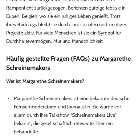
Rampenlicht zurückgezogen. Berichten zufolge lebt sie in
Eupen, Belgien, wo sie ein ruhiges Leben genießt. Trotz
ihres Rückzugs bleibt sie durch ihre sozialen und kreativen
Projekte aktiv. Für viele Menschen ist sie ein Symbol für
Durchhaltevermögen, Mut und Menschlichkeit.
Häufig gestellte Fragen (FAQs) zu Margarethe
Schreinemakers
Wer ist Margarethe Schreinemakers?
Margarethe Schreinemakers ist eine bekannte deutsche
Fernsehmoderatorin und Journalistin. Sie wurde vor
allem durch ihre Talkshow “Schreinemakers Live”
bekannt, die gesellschaftlich relevante Themen
behandelte.