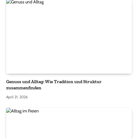
Genuss und Alltag: Wie Tradition und Struktur
zusammenfinden
April 21, 2026