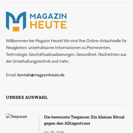
Willkommen bei Magazin Heute! Wir sind Ihre Online-Anlaufstelle für
Neuigkeiten, unterhaltsame Informationen zu Prominenten,
Technologie, Geschäftsaktualisierungen, Gesundheit, Nachrichten aus
der Unterhaltungstechnik und mehr.
Email:
kontakt@magazinheute.de
UNSERE AUSWAHL
Die bewusste Teepause: Ein kleines Ritual
gegen den Alltagsstress
July 30, 2026