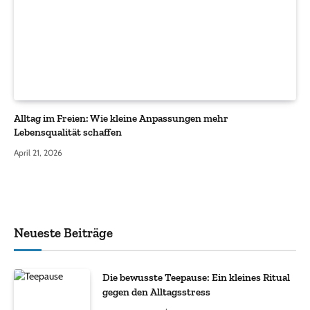
Alltag im Freien: Wie kleine Anpassungen mehr
Lebensqualität schaffen
April 21, 2026
Neueste Beiträge
Die bewusste Teepause: Ein kleines Ritual
gegen den Alltagsstress