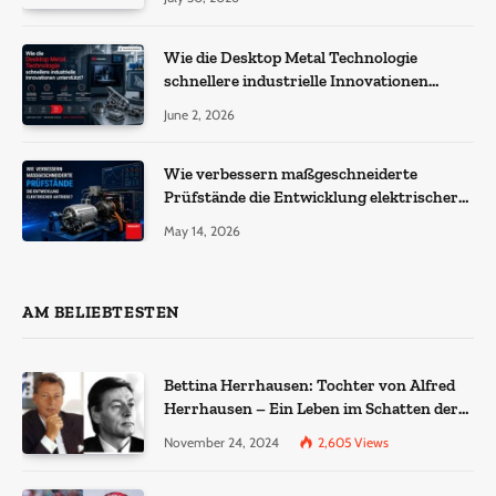
Wie die Desktop Metal Technologie
schnellere industrielle Innovationen
unterstützt?
June 2, 2026
Wie verbessern maßgeschneiderte
Prüfstände die Entwicklung elektrischer
Antriebe?
May 14, 2026
AM BELIEBTESTEN
Bettina Herrhausen: Tochter von Alfred
Herrhausen – Ein Leben im Schatten der
Geschichte
November 24, 2024
2,605
Views