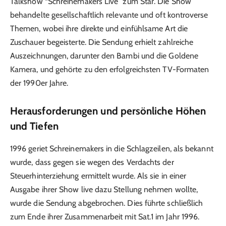
Talkshow “Schreinemakers Live” zum Star. Die Show
behandelte gesellschaftlich relevante und oft kontroverse
Themen, wobei ihre direkte und einfühlsame Art die
Zuschauer begeisterte. Die Sendung erhielt zahlreiche
Auszeichnungen, darunter den Bambi und die Goldene
Kamera, und gehörte zu den erfolgreichsten TV-Formaten
der 1990er Jahre.
Herausforderungen und persönliche Höhen
und Tiefen
1996 geriet Schreinemakers in die Schlagzeilen, als bekannt
wurde, dass gegen sie wegen des Verdachts der
Steuerhinterziehung ermittelt wurde. Als sie in einer
Ausgabe ihrer Show live dazu Stellung nehmen wollte,
wurde die Sendung abgebrochen. Dies führte schließlich
zum Ende ihrer Zusammenarbeit mit Sat.1 im Jahr 1996.