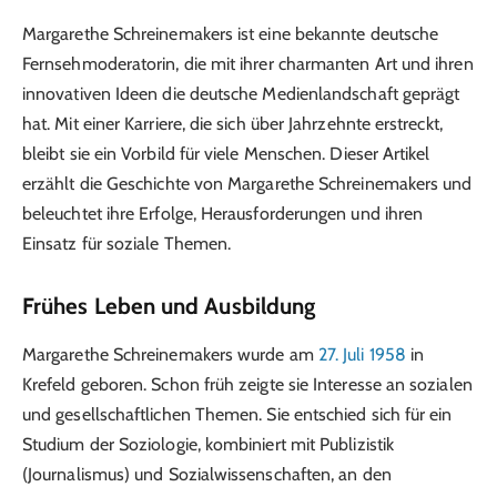
Margarethe Schreinemakers ist eine bekannte deutsche
Fernsehmoderatorin, die mit ihrer charmanten Art und ihren
innovativen Ideen die deutsche Medienlandschaft geprägt
hat. Mit einer Karriere, die sich über Jahrzehnte erstreckt,
bleibt sie ein Vorbild für viele Menschen. Dieser Artikel
erzählt die Geschichte von Margarethe Schreinemakers und
beleuchtet ihre Erfolge, Herausforderungen und ihren
Einsatz für soziale Themen.
Frühes Leben und Ausbildung
Margarethe Schreinemakers wurde am
27. Juli 1958
in
Krefeld geboren. Schon früh zeigte sie Interesse an sozialen
und gesellschaftlichen Themen. Sie entschied sich für ein
Studium der Soziologie, kombiniert mit Publizistik
(Journalismus) und Sozialwissenschaften, an den