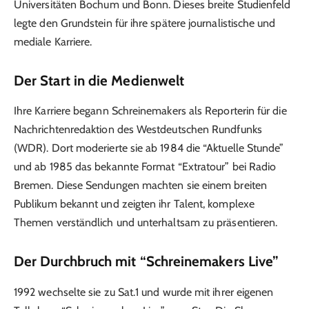
Universitäten Bochum und Bonn. Dieses breite Studienfeld
legte den Grundstein für ihre spätere journalistische und
mediale Karriere.
Der Start in die Medienwelt
Ihre Karriere begann Schreinemakers als Reporterin für die
Nachrichtenredaktion des Westdeutschen Rundfunks
(WDR). Dort moderierte sie ab 1984 die “Aktuelle Stunde”
und ab 1985 das bekannte Format “Extratour” bei Radio
Bremen. Diese Sendungen machten sie einem breiten
Publikum bekannt und zeigten ihr Talent, komplexe
Themen verständlich und unterhaltsam zu präsentieren.
Der Durchbruch mit “Schreinemakers Live”
1992 wechselte sie zu Sat.1 und wurde mit ihrer eigenen