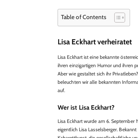
Table of Contents
Lisa Eckhart verheiratet
Lisa Eckhart ist eine bekannte österreic
ihren einzigartigen Humor und ihren p
Aber wie gestaltet sich ihr Privatleben?
beleuchten wir alle bekannten Infor
auf.
Wer ist Lisa Eckhart?
Lisa Eckhart wurde am 6. September 1
eigentlich Lisa Lasselsberger. Bekannt 
Kabarettkunst, die gesellschaftliche u