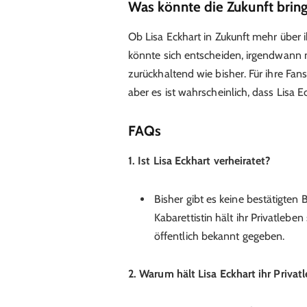
Was könnte die Zukunft brin
Ob Lisa Eckhart in Zukunft mehr über i
könnte sich entscheiden, irgendwann m
zurückhaltend wie bisher. Für ihre Fans
aber es ist wahrscheinlich, dass Lisa E
FAQs
1. Ist Lisa Eckhart verheiratet?
Bisher gibt es keine bestätigten B
Kabarettistin hält ihr Privatleb
öffentlich bekannt gegeben.
2. Warum hält Lisa Eckhart ihr Priva