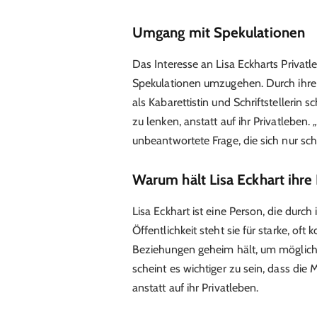
Umgang mit Spekulationen
Das Interesse an Lisa Eckharts Privatle
Spekulationen umzugehen. Durch ihre Z
als Kabarettistin und Schriftstellerin s
zu lenken, anstatt auf ihr Privatleben.
unbeantwortete Frage, die sich nur schw
Warum hält Lisa Eckhart ihr
Lisa Eckhart ist eine Person, die durch 
Öffentlichkeit steht sie für starke, of
Beziehungen geheim hält, um mögliche
scheint es wichtiger zu sein, dass die
anstatt auf ihr Privatleben.