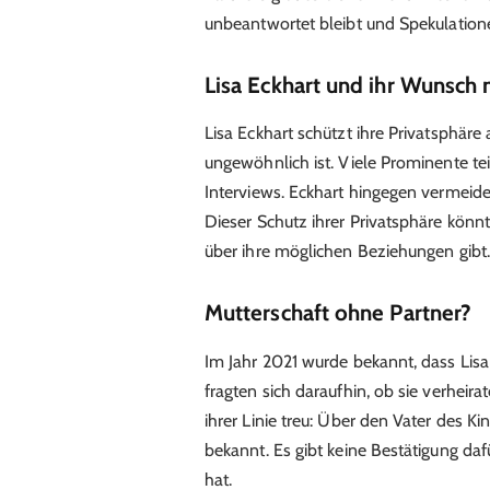
unbeantwortet bleibt und Spekulation
Lisa Eckhart und ihr Wunsch 
Lisa Eckhart schützt ihre Privatsphäre
ungewöhnlich ist. Viele Prominente tei
Interviews. Eckhart hingegen vermeide
Dieser Schutz ihrer Privatsphäre könn
über ihre möglichen Beziehungen gibt.
Mutterschaft ohne Partner?
Im Jahr 2021 wurde bekannt, dass Lisa
fragten sich daraufhin, ob sie verheirat
ihrer Linie treu: Über den Vater des Ki
bekannt. Es gibt keine Bestätigung dafü
hat.