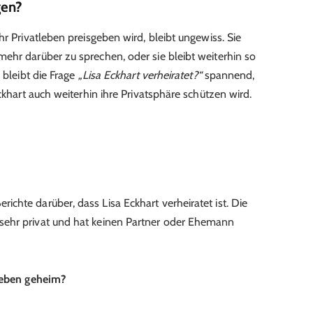
gen?
hr Privatleben preisgeben wird, bleibt ungewiss. Sie
ehr darüber zu sprechen, oder sie bleibt weiterhin so
 bleibt die Frage
„Lisa Eckhart verheiratet?“
spannend,
ckhart auch weiterhin ihre Privatsphäre schützen wird.
erichte darüber, dass Lisa Eckhart verheiratet ist. Die
en sehr privat und hat keinen Partner oder Ehemann
tleben geheim?