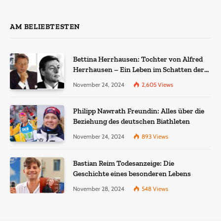
AM BELIEBTESTEN
Bettina Herrhausen: Tochter von Alfred
Herrhausen – Ein Leben im Schatten der
Geschichte
November 24, 2024
2,605
Views
Philipp Nawrath Freundin: Alles über die
Beziehung des deutschen Biathleten
November 24, 2024
893
Views
Bastian Reim Todesanzeige: Die
Geschichte eines besonderen Lebens
November 28, 2024
548
Views