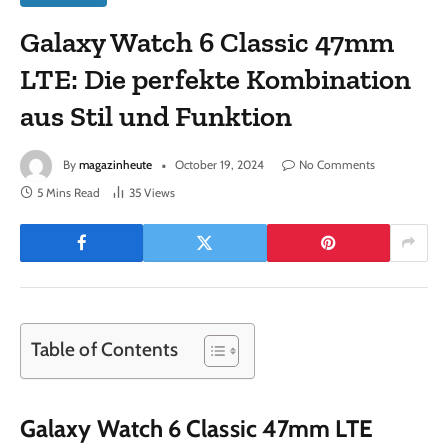
Galaxy Watch 6 Classic 47mm
LTE: Die perfekte Kombination
aus Stil und Funktion
By
magazinheute
October 19, 2024
No Comments
5 Mins Read
35
Views
Table of Contents
Galaxy Watch 6 Classic 47mm LTE