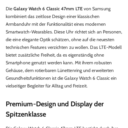
Die
Galaxy Watch 6 Classic 47mm LTE
von Samsung
kombiniert das zeitlose Design einer klassischen
Armbanduhr mit der Funktionalität eines modernen
Smartwatch-Wearables. Diese Uhr richtet sich an Personen,
die eine elegante Optik schätzen, ohne auf die neuesten
technischen Features verzichten zu wollen. Das LTE-Modell
bietet zusätzliche Freiheit, da es eigenständig ohne
Smartphone genutzt werden kann. Mit ihrem robusten
Gehäuse, dem rotierbaren Lünettenring und erweiterten
Gesundheitsfunktionen ist die Galaxy Watch 6 Classic ein
vielseitiger Begleiter für Alltag und Freizeit.
Premium-Design und Display der
Spitzenklasse