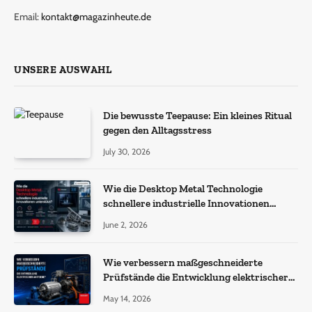
Email:
kontakt@magazinheute.de
UNSERE AUSWAHL
Die bewusste Teepause: Ein kleines Ritual
gegen den Alltagsstress
July 30, 2026
Wie die Desktop Metal Technologie
schnellere industrielle Innovationen
unterstützt?
June 2, 2026
Wie verbessern maßgeschneiderte
Prüfstände die Entwicklung elektrischer
Antriebe?
May 14, 2026