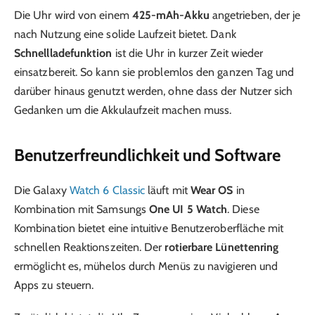
Die Uhr wird von einem
425-mAh-Akku
angetrieben, der je
nach Nutzung eine solide Laufzeit bietet. Dank
Schnellladefunktion
ist die Uhr in kurzer Zeit wieder
einsatzbereit. So kann sie problemlos den ganzen Tag und
darüber hinaus genutzt werden, ohne dass der Nutzer sich
Gedanken um die Akkulaufzeit machen muss.
Benutzerfreundlichkeit und Software
Die Galaxy
Watch 6 Classic
läuft mit
Wear OS
in
Kombination mit Samsungs
One UI 5 Watch
. Diese
Kombination bietet eine intuitive Benutzeroberfläche mit
schnellen Reaktionszeiten. Der
rotierbare Lünettenring
ermöglicht es, mühelos durch Menüs zu navigieren und
Apps zu steuern.