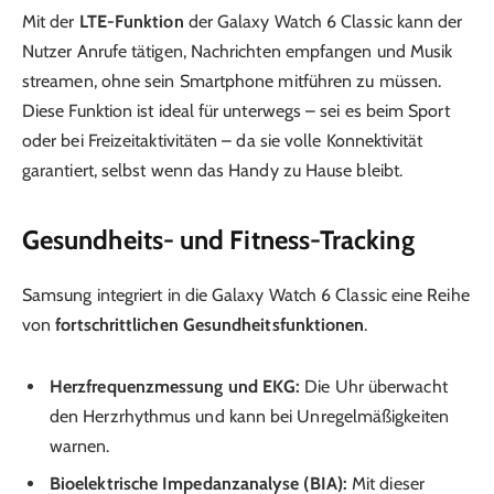
Mit der
LTE-Funktion
der Galaxy Watch 6 Classic kann der
Nutzer Anrufe tätigen, Nachrichten empfangen und Musik
streamen, ohne sein Smartphone mitführen zu müssen.
Diese Funktion ist ideal für unterwegs – sei es beim Sport
oder bei Freizeitaktivitäten – da sie volle Konnektivität
garantiert, selbst wenn das Handy zu Hause bleibt.
Gesundheits- und Fitness-Tracking
Samsung integriert in die Galaxy Watch 6 Classic eine Reihe
von
fortschrittlichen Gesundheitsfunktionen
.
Herzfrequenzmessung und EKG:
Die Uhr überwacht
den Herzrhythmus und kann bei Unregelmäßigkeiten
warnen.
Bioelektrische Impedanzanalyse (BIA):
Mit dieser