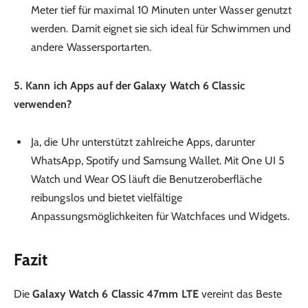
Meter tief für maximal 10 Minuten unter Wasser genutzt
werden. Damit eignet sie sich ideal für Schwimmen und
andere Wassersportarten.
5. Kann ich Apps auf der Galaxy Watch 6 Classic
verwenden?
Ja, die Uhr unterstützt zahlreiche Apps, darunter
WhatsApp, Spotify und Samsung Wallet. Mit One UI 5
Watch und Wear OS läuft die Benutzeroberfläche
reibungslos und bietet vielfältige
Anpassungsmöglichkeiten für Watchfaces und Widgets.
Fazit
Die
Galaxy Watch 6 Classic 47mm LTE
vereint das Beste