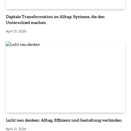
Digitale Transformation im Alltag: Systeme, die den
Unterschied machen
April 21, 2026
Licht neu denken: Alltag, Effizienz und Gestaltung verbinden
April 21, 2026