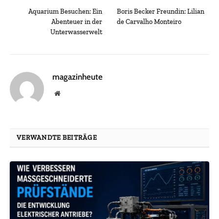
Aquarium Besuchen: Ein
Boris Becker Freundin: Lilian
Abenteuer in der
de Carvalho Monteiro
Unterwasserwelt
magazinheute
Website
VERWANDTE BEITRÄGE