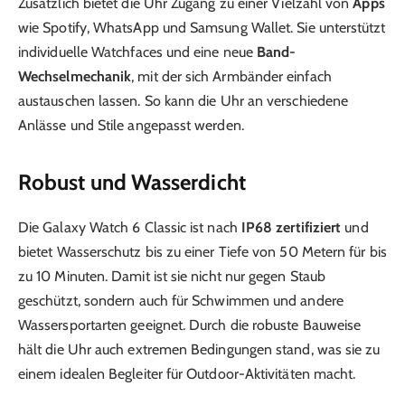
Zusätzlich bietet die Uhr Zugang zu einer Vielzahl von
Apps
wie Spotify, WhatsApp und Samsung Wallet. Sie unterstützt
individuelle Watchfaces und eine neue
Band-
Wechselmechanik
, mit der sich Armbänder einfach
austauschen lassen. So kann die Uhr an verschiedene
Anlässe und Stile angepasst werden.
Robust und Wasserdicht
Die Galaxy Watch 6 Classic ist nach
IP68 zertifiziert
und
bietet Wasserschutz bis zu einer Tiefe von 50 Metern für bis
zu 10 Minuten. Damit ist sie nicht nur gegen Staub
geschützt, sondern auch für Schwimmen und andere
Wassersportarten geeignet. Durch die robuste Bauweise
hält die Uhr auch extremen Bedingungen stand, was sie zu
einem idealen Begleiter für Outdoor-Aktivitäten macht.