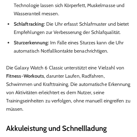
Technologie lassen sich Körperfett, Muskelmasse und
Wasseranteil messen.
Schlaftracking:
Die Uhr erfasst Schlafmuster und bietet
Empfehlungen zur Verbesserung der Schlafqualität.
Sturzerkennung:
Im Falle eines Sturzes kann die Uhr
automatisch Notfallkontakte benachrichtigen.
Die Galaxy Watch 6 Classic unterstützt eine Vielzahl von
Fitness-Workouts
, darunter Laufen, Radfahren,
Schwimmen und Krafttraining. Die automatische Erkennung
von Aktivitäten erleichtert es dem Nutzer, seine
Trainingseinheiten zu verfolgen, ohne manuell eingreifen zu
müssen.
Akkuleistung und Schnellladung