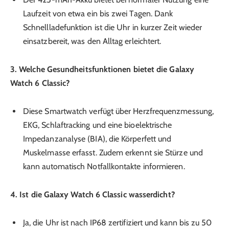
Laufzeit von etwa ein bis zwei Tagen. Dank
Schnellladefunktion ist die Uhr in kurzer Zeit wieder
einsatzbereit, was den Alltag erleichtert.
3. Welche Gesundheitsfunktionen bietet die Galaxy
Watch 6 Classic?
Diese Smartwatch verfügt über Herzfrequenzmessung,
EKG, Schlaftracking und eine bioelektrische
Impedanzanalyse (BIA), die Körperfett und
Muskelmasse erfasst. Zudem erkennt sie Stürze und
kann automatisch Notfallkontakte informieren.
4. Ist die Galaxy Watch 6 Classic wasserdicht?
Ja, die Uhr ist nach IP68 zertifiziert und kann bis zu 50