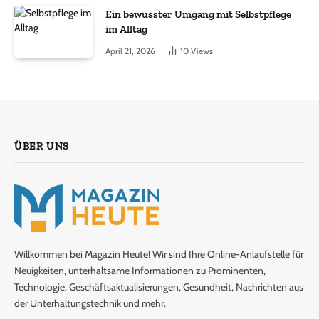
Ein bewusster Umgang mit Selbstpflege
im Alltag
April 21, 2026
10
Views
ÜBER UNS
Willkommen bei Magazin Heute! Wir sind Ihre Online-Anlaufstelle für
Neuigkeiten, unterhaltsame Informationen zu Prominenten,
Technologie, Geschäftsaktualisierungen, Gesundheit, Nachrichten aus
der Unterhaltungstechnik und mehr.