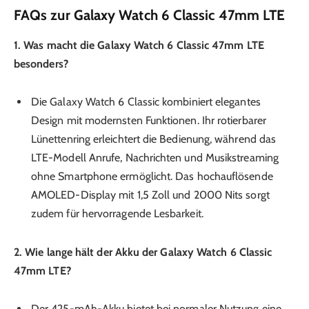
FAQs zur Galaxy Watch 6 Classic 47mm LTE
1. Was macht die Galaxy Watch 6 Classic 47mm LTE
besonders?
Die Galaxy Watch 6 Classic kombiniert elegantes
Design mit modernsten Funktionen. Ihr rotierbarer
Lünettenring erleichtert die Bedienung, während das
LTE-Modell Anrufe, Nachrichten und Musikstreaming
ohne Smartphone ermöglicht. Das hochauflösende
AMOLED-Display mit 1,5 Zoll und 2000 Nits sorgt
zudem für hervorragende Lesbarkeit.
2. Wie lange hält der Akku der Galaxy Watch 6 Classic
47mm LTE?
Der 425-mAh-Akku bietet bei normaler Nutzung eine