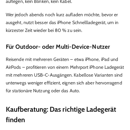
auflegen, kein Blinken, kein Kabel.
Wer jedoch abends noch kurz aufladen möchte, bevor er
ausgeht, nutzt besser das iPhone Schnellladegerät, um in
kürzester Zeit wieder bei 80 % zu sein.
Für Outdoor- oder Multi-Device-Nutzer
Reisende mit mehreren Geräten – etwa iPhone, iPad und
AirPods – profitieren von einem Mehrport iPhone Ladegerät
mit mehreren USB-C-Ausgängen. Kabellose Varianten sind
unterwegs weniger effizient, eignen sich aber hervorragend
für stationäre Nutzung oder das Auto.
Kaufberatung: Das richtige Ladegerät
finden