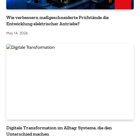
Wie verbessern maßgeschneiderte Prüfstände die
Entwicklung elektrischer Antriebe?
May 14, 2026
Digitale Transformation im Alltag: Systeme, die den
Unterschied machen