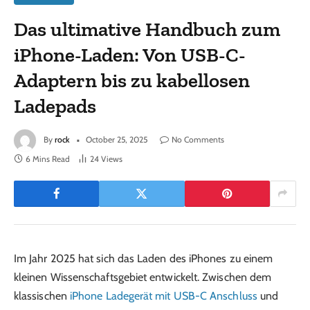
Das ultimative Handbuch zum
iPhone-Laden: Von USB-C-
Adaptern bis zu kabellosen
Ladepads
By
rock
October 25, 2025
No Comments
6 Mins Read
24
Views
Im Jahr 2025 hat sich das Laden des iPhones zu einem
kleinen Wissenschaftsgebiet entwickelt. Zwischen dem
klassischen
iPhone Ladegerät mit USB-C Anschluss
und