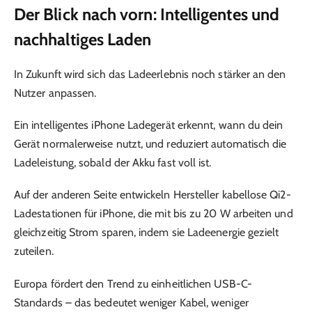
Der Blick nach vorn: Intelligentes und
nachhaltiges Laden
In Zukunft wird sich das Ladeerlebnis noch stärker an den
Nutzer anpassen.
Ein intelligentes iPhone Ladegerät erkennt, wann du dein
Gerät normalerweise nutzt, und reduziert automatisch die
Ladeleistung, sobald der Akku fast voll ist.
Auf der anderen Seite entwickeln Hersteller kabellose Qi2-
Ladestationen für iPhone, die mit bis zu 20 W arbeiten und
gleichzeitig Strom sparen, indem sie Ladeenergie gezielt
zuteilen.
Europa fördert den Trend zu einheitlichen USB-C-
Standards – das bedeutet weniger Kabel, weniger