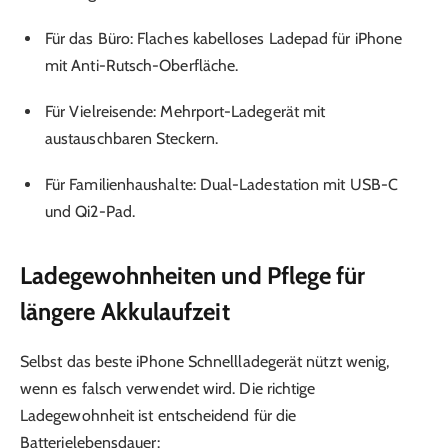
Für das Büro: Flaches kabelloses Ladepad für iPhone
mit Anti-Rutsch-Oberfläche.
Für Vielreisende: Mehrport-Ladegerät mit
austauschbaren Steckern.
Für Familienhaushalte: Dual-Ladestation mit USB-C
und Qi2-Pad.
Ladegewohnheiten und Pflege für
längere Akkulaufzeit
Selbst das beste iPhone Schnellladegerät nützt wenig,
wenn es falsch verwendet wird. Die richtige
Ladegewohnheit ist entscheidend für die
Batterielebensdauer: