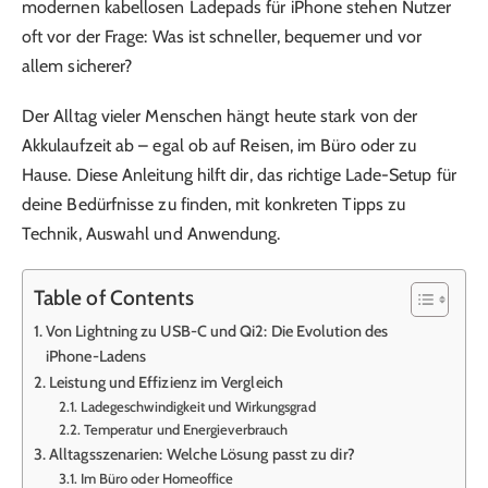
modernen kabellosen Ladepads für iPhone stehen Nutzer
oft vor der Frage: Was ist schneller, bequemer und vor
allem sicherer?
Der Alltag vieler Menschen hängt heute stark von der
Akkulaufzeit ab – egal ob auf Reisen, im Büro oder zu
Hause. Diese Anleitung hilft dir, das richtige Lade-Setup für
deine Bedürfnisse zu finden, mit konkreten Tipps zu
Technik, Auswahl und Anwendung.
Table of Contents
Von Lightning zu USB-C und Qi2: Die Evolution des
iPhone-Ladens
Leistung und Effizienz im Vergleich
Ladegeschwindigkeit und Wirkungsgrad
Temperatur und Energieverbrauch
Alltagsszenarien: Welche Lösung passt zu dir?
Im Büro oder Homeoffice