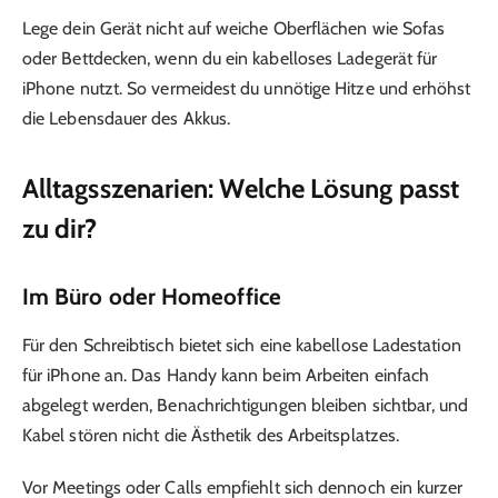
Lege dein Gerät nicht auf weiche Oberflächen wie Sofas
oder Bettdecken, wenn du ein kabelloses Ladegerät für
iPhone nutzt. So vermeidest du unnötige Hitze und erhöhst
die Lebensdauer des Akkus.
Alltagsszenarien: Welche Lösung passt
zu dir?
Im Büro oder Homeoffice
Für den Schreibtisch bietet sich eine kabellose Ladestation
für iPhone an. Das Handy kann beim Arbeiten einfach
abgelegt werden, Benachrichtigungen bleiben sichtbar, und
Kabel stören nicht die Ästhetik des Arbeitsplatzes.
Vor Meetings oder Calls empfiehlt sich dennoch ein kurzer