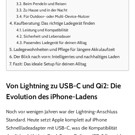
Beim Pendeln und Reisen
Zu Hause und in der Nacht
Für Outdoor- oder Multi-Device-Nutzer
Kaufberatung: Das richtige Ladegerät finden
Leistung und Kompatibilität
Sicherheit und Lebensdauer
Passendes Ladegerät für deinen Alltag
Ladegewohnheiten und Pflege für längere Akkulaufzeit
Der Blick nach vorn: Intelligentes und nachhaltiges Laden
Fazit: Das ideale Setup für deinen Alltag
Von Lightning zu USB-C und Qi2: Die
Evolution des iPhone-Ladens
Noch vor wenigen Jahren war der Lightning-Anschluss
Standard. Heute setzt Apple komplett auf iPhone
Schnellladeadapter mit USB-C, was die Kompatibilität