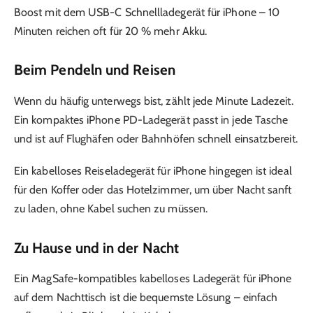
Boost mit dem USB-C Schnellladegerät für iPhone – 10
Minuten reichen oft für 20 % mehr Akku.
Beim Pendeln und Reisen
Wenn du häufig unterwegs bist, zählt jede Minute Ladezeit.
Ein kompaktes iPhone PD-Ladegerät passt in jede Tasche
und ist auf Flughäfen oder Bahnhöfen schnell einsatzbereit.
Ein kabelloses Reiseladegerät für iPhone hingegen ist ideal
für den Koffer oder das Hotelzimmer, um über Nacht sanft
zu laden, ohne Kabel suchen zu müssen.
Zu Hause und in der Nacht
Ein MagSafe-kompatibles kabelloses Ladegerät für iPhone
auf dem Nachttisch ist die bequemste Lösung – einfach