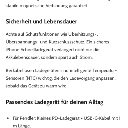
stabile magnetische Verbindung garantiert.
Sicherheit und Lebensdauer
Achte auf Schutzfunktionen wie Überhitzungs-,
Überspannungs- und Kurzschlussschutz. Ein sicheres
iPhone Schnellladegerät verlängert nicht nur die
Akkulebensdauer, sondern spart auch Strom.
Bei kabellosen Ladegeräten sind intelligente Temperatur-
Sensoren (NTC) wichtig, die den Ladevorgang anpassen,
sobald das Gerät zu warm wird.
Passendes Ladegerät für deinen Alltag
Für Pendler: Kleines PD-Ladegerät + USB-C-Kabel mit 1
m Länge.