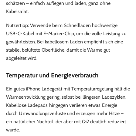
schätzen – einfach auflegen und laden, ganz ohne
Kabelsalat.
Nutzertipp: Verwende beim Schnellladen hochwertige
USB-C-Kabel mit E-Marker-Chip, um die volle Leistung zu
gewährleisten. Bei kabellosem Laden empfiehlt sich eine
stabile, belüftete Oberfläche, damit die Wärme gut
abgeleitet wird.
Temperatur und Energieverbrauch
Ein gutes iPhone Ladegerät mit Temperaturregelung hält die
Wärmeentwicklung gering, selbst bei längeren Ladezyklen.
Kabellose Ladepads hingegen verlieren etwas Energie
durch Umwandlungsverluste und erzeugen mehr Hitze –
ein natürlicher Nachteil, der aber mit Qi2 deutlich reduziert
wurde.