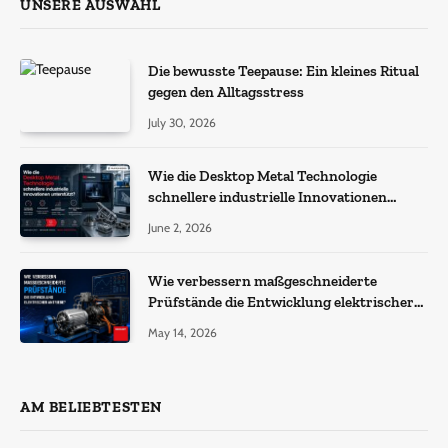
UNSERE AUSWAHL
Die bewusste Teepause: Ein kleines Ritual
gegen den Alltagsstress
July 30, 2026
Wie die Desktop Metal Technologie
schnellere industrielle Innovationen
unterstützt?
June 2, 2026
Wie verbessern maßgeschneiderte
Prüfstände die Entwicklung elektrischer
Antriebe?
May 14, 2026
AM BELIEBTESTEN