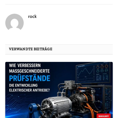
rock
VERWANDTE BEITRÄGE