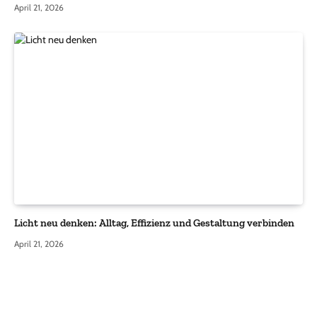
April 21, 2026
Licht neu denken: Alltag, Effizienz und Gestaltung verbinden
April 21, 2026