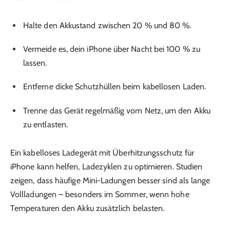
Halte den Akkustand zwischen 20 % und 80 %.
Vermeide es, dein iPhone über Nacht bei 100 % zu
lassen.
Entferne dicke Schutzhüllen beim kabellosen Laden.
Trenne das Gerät regelmäßig vom Netz, um den Akku
zu entlasten.
Ein kabelloses Ladegerät mit Überhitzungsschutz für
iPhone kann helfen, Ladezyklen zu optimieren. Studien
zeigen, dass häufige Mini-Ladungen besser sind als lange
Vollladungen – besonders im Sommer, wenn hohe
Temperaturen den Akku zusätzlich belasten.