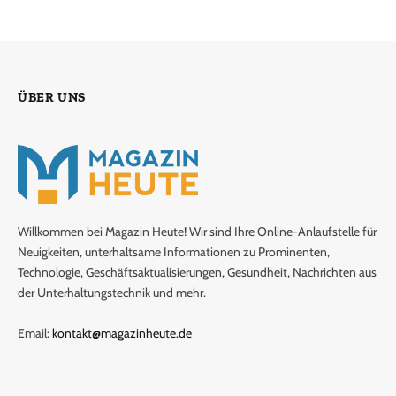
ÜBER UNS
Willkommen bei Magazin Heute! Wir sind Ihre Online-Anlaufstelle für
Neuigkeiten, unterhaltsame Informationen zu Prominenten,
Technologie, Geschäftsaktualisierungen, Gesundheit, Nachrichten aus
der Unterhaltungstechnik und mehr.
Email:
kontakt@magazinheute.de