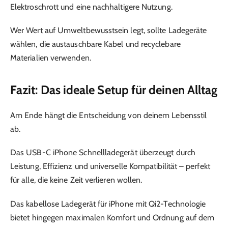
Elektroschrott und eine nachhaltigere Nutzung.
Wer Wert auf Umweltbewusstsein legt, sollte Ladegeräte
wählen, die austauschbare Kabel und recyclebare
Materialien verwenden.
Fazit: Das ideale Setup für deinen Alltag
Am Ende hängt die Entscheidung von deinem Lebensstil
ab.
Das USB-C iPhone Schnellladegerät überzeugt durch
Leistung, Effizienz und universelle Kompatibilität – perfekt
für alle, die keine Zeit verlieren wollen.
Das kabellose Ladegerät für iPhone mit Qi2-Technologie
bietet hingegen maximalen Komfort und Ordnung auf dem