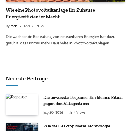
Wie eine Photovoltaikanlage Ihr Zuhause
Energieeffizienter Macht
By
rock
April 21, 2025
Die wachsende Bedeutung von erneuerbaren Energien hat dazu
geführt, dass immer mehr Haushalte in Photovoltaikanlagen…
Neueste Beiträge
Die bewusste Teepause: Ein kleines Ritual
gegen den Alltagsstress
July 30, 2026
4
Views
Wie die Desktop Metal Technologie