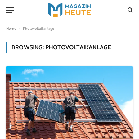
Home
»
Photovoltaikanlage
BROWSING:
PHOTOVOLTAIKANLAGE