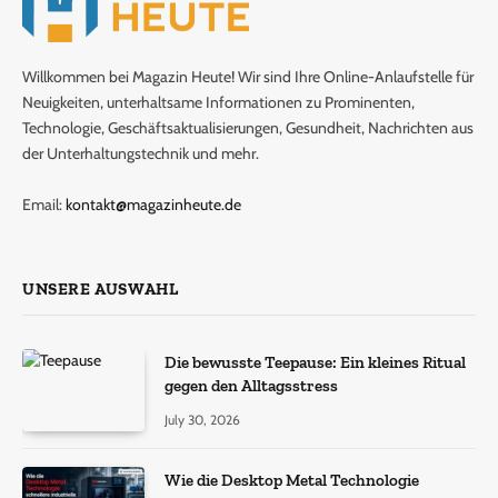
Willkommen bei Magazin Heute! Wir sind Ihre Online-Anlaufstelle für
Neuigkeiten, unterhaltsame Informationen zu Prominenten,
Technologie, Geschäftsaktualisierungen, Gesundheit, Nachrichten aus
der Unterhaltungstechnik und mehr.
Email:
kontakt@magazinheute.de
UNSERE AUSWAHL
Die bewusste Teepause: Ein kleines Ritual
gegen den Alltagsstress
July 30, 2026
Wie die Desktop Metal Technologie