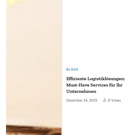
BLOGS
Effiziente Logistiklösungen:
Must-Have Services für Ihr
Unternehmen
December 24, 2025
21
Views