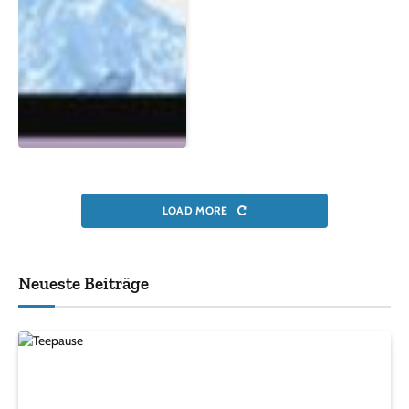
LOAD MORE
Neueste Beiträge