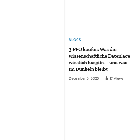
BLOGS
3-FPO kaufen: Was die
wissenschaftliche Datenlage
wirklich hergibt – und was
im Dunkeln bleibt
December 8, 2025
17
Views