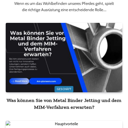
Wenn es um das Wohlbefinden unseres Pferdes geht, spielt
die richtige Ausrüstung eine entscheidende Rolle.…
GESCHÄFT
Was können Sie von Metal Binder Jetting und dem
MIM-Verfahren erwarten?