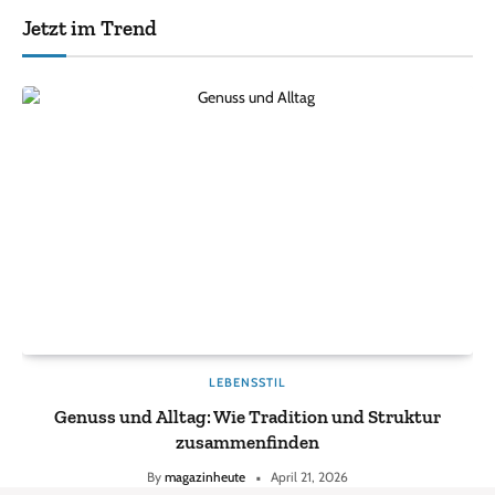
Jetzt im Trend
LEBENSSTIL
Genuss und Alltag: Wie Tradition und Struktur
zusammenfinden
By
magazinheute
April 21, 2026