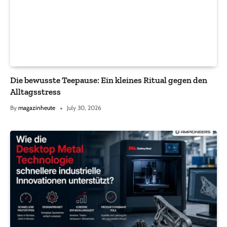
Die bewusste Teepause: Ein kleines Ritual gegen den
Alltagsstress
By
magazinheute
July 30, 2026